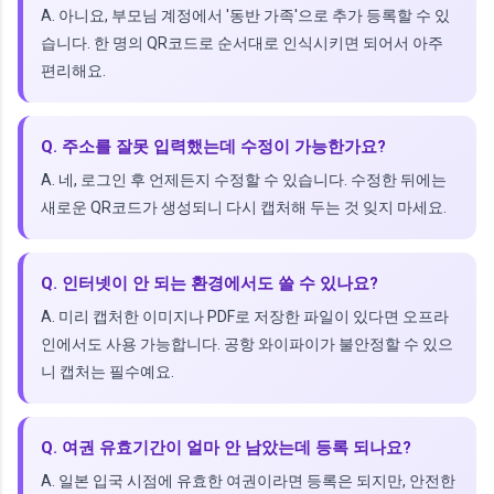
A. 아니요, 부모님 계정에서 '동반 가족'으로 추가 등록할 수 있
습니다. 한 명의 QR코드로 순서대로 인식시키면 되어서 아주
편리해요.
Q. 주소를 잘못 입력했는데 수정이 가능한가요?
A. 네, 로그인 후 언제든지 수정할 수 있습니다. 수정한 뒤에는
새로운 QR코드가 생성되니 다시 캡처해 두는 것 잊지 마세요.
Q. 인터넷이 안 되는 환경에서도 쓸 수 있나요?
A. 미리 캡처한 이미지나 PDF로 저장한 파일이 있다면 오프라
인에서도 사용 가능합니다. 공항 와이파이가 불안정할 수 있으
니 캡처는 필수예요.
Q. 여권 유효기간이 얼마 안 남았는데 등록 되나요?
A. 일본 입국 시점에 유효한 여권이라면 등록은 되지만, 안전한