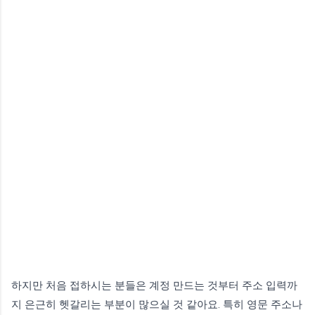
하지만 처음 접하시는 분들은 계정 만드는 것부터 주소 입력까
지 은근히 헷갈리는 부분이 많으실 것 같아요. 특히 영문 주소나