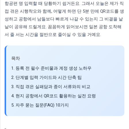
항공편 명 입력할 때 당황하기 쉽거든요. 그래서 오늘은 제가 직
접 겪은 시행착오와 함께, 어떻게 하면 단 5분 만에 QR코드를 생
성하고 공항에서 남들보다 빠르게 나갈 수 있는지 그 비결을 낱
낱이 공유해 드릴게요. 꼼꼼하게 읽어보시면 일본 공항 도착해
서 줄 서는 시간을 절반으로 줄이실 수 있을 거예요.
목차
1. 등록 전 필수 준비물과 계정 생성 노하우
2. 단계별 입력 가이드와 시간 단축 팁
3. 직접 겪은 실패담과 종이 서류와의 비교
4. 현지 공항에서 QR코드 활용하는 실전 요령
5. 자주 묻는 질문(FAQ) 10가지