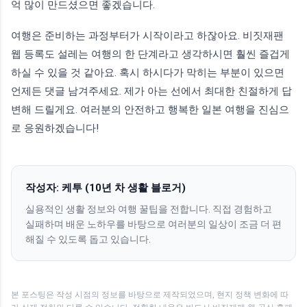
억 많이 만드셨으면 좋겠습니다.
여행은 준비하는 과정부터가 시작이라고 하잖아요. 비짓재팬
웹 등록도 설레는 여행의 한 단계라고 생각하시면 훨씬 즐겁게
하실 수 있을 것 같아요. 혹시 하시다가 막히는 부분이 있으면
언제든 댓글 남겨주세요. 제가 아는 선에서 최대한 친절하게 답
변해 드릴게요. 여러분의 안전하고 행복한 일본 여행을 진심으
로 응원하겠습니다!
작성자: 케투 (10년 차 생활 블로거)
실용적인 생활 정보와 여행 꿀팁을 전합니다. 직접 경험하고
실패하며 배운 노하우를 바탕으로 여러분의 일상이 조금 더 편
해질 수 있도록 돕고 있습니다.
본 포스팅은 작성 시점의 정보를 바탕으로 제작되었으며, 현지 정책 변화에 따