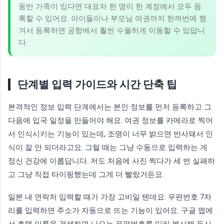
동반 가족이 있다면 대표자 한 명이 한 계정에서 모두 등
록할 수 있어요. 아이들이나 부모님 여권까지 한꺼번에 챙
겨서 등록하면 공항에서 훨씬 수월하게 이동할 수 있답니
다.
단계별 입력 가이드와 시간 단축 팁
본격적인 정보 입력 단계에서는 본인 정보를 먼저 등록하고 그
다음에 입국 일정을 만들어야 해요. 여권 정보를 카메라로 찍어
서 인식시키는 기능이 있는데, 조명이 너무 밝으면 반사돼서 인
식이 잘 안 되더라고요. 그럴 때는 그냥 수동으로 입력하는 게
정신 건강에 이롭답니다. 저도 처음에 사진 찍다가 세 번 실패하
고 그냥 직접 타이핑했는데 그게 더 빨랐거든요.
일본 내 연락처 입력할 때가 가장 고비일 텐데요. 우편번호 7자
리를 입력하면 주소가 자동으로 뜨는 기능이 있어요. 구글 맵에
서 호텔 이름을 검색하면 나오는 우편번호를 미리 복사해 두시