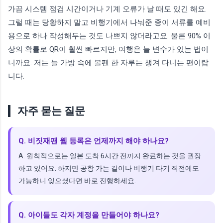
가끔 시스템 점검 시간이거나 기계 오류가 날 때도 있긴 해요.
그럴 때는 당황하지 말고 비행기에서 나눠준 종이 서류를 예비
용으로 하나 작성해두는 것도 나쁘지 않더라고요. 물론 90% 이
상의 확률로 QR이 훨씬 빠르지만, 여행은 늘 변수가 있는 법이
니까요. 저는 늘 가방 속에 볼펜 한 자루는 챙겨 다니는 편이랍
니다.
자주 묻는 질문
Q. 비짓재팬 웹 등록은 언제까지 해야 하나요?
A. 원칙적으로는 일본 도착 6시간 전까지 완료하는 것을 권장
하고 있어요. 하지만 공항 가는 길이나 비행기 타기 직전에도
가능하니 잊으셨다면 바로 진행하세요.
Q. 아이들도 각자 계정을 만들어야 하나요?