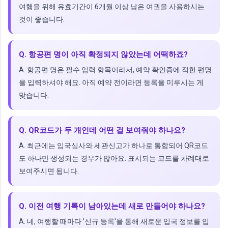
여행을 위해 유효기간이 6개월 이상 남은 여권을 사용하시는
것이 좋습니다.
Q. 항공편 명이 아직 확정되지 않았는데 어떡하죠?
A. 항공편 명은 필수 입력 항목이라서, 예약 확인증에 적힌 편명
을 입력하셔야 해요. 아직 예약 전이라면 등록을 미루시는 게
맞습니다.
Q. QR코드가 두 개인데 어떤 걸 보여줘야 하나요?
A. 최근에는 입국심사와 세관신고가 하나로 통합되어 QR코드
도 하나만 생성되는 경우가 많아요. 표시되는 코드를 차례대로
보여주시면 됩니다.
Q. 이전 여행 기록이 남아있는데 새로 만들어야 하나요?
A. 네, 여행할 때마다 '신규 등록'을 통해 새로운 입국 정보를 입