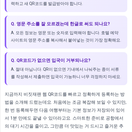
력하고 새 QR코드를 발급받아야 합니다.
Q. 영문 주소를 잘 모르겠는데 한글로 써도 되나요?
A. 모든 정보는 영문 또는 숫자로 입력해야 합니다. 호텔 예약
사이트의 영문 주소를 복사해서 붙여넣는 것이 가장 정확해요.
Q. QR코드가 없으면 입국이 거부되나요?
A. 절대 아닙니다. QR이 없으면 기내에서 나눠주는 종이 서류
를 작성해서 제출하면 입국이 가능하니 너무 걱정하지 마세요.
지금까지 비짓재팬 웹 QR코드를 빠르고 정확하게 등록하는 방
법을 소개해 드렸는데요. 처음에는 조금 복잡해 보일 수 있지만,
한 번 등록해두면 다음 여행부터는 기본 정보가 저장되어 있어
서 1분 만에도 끝낼 수 있더라고요. 스마트한 준비로 공항에서
의 대기 시간을 줄이고, 그만큼 더 맛있는 거 드시고 즐거운 추