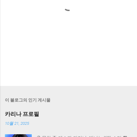
이 블로그의 인기 게시물
카리나 프로필
10월 21, 2025