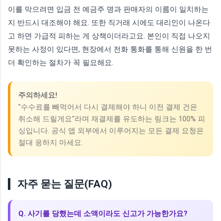
이를 막으려면 입금 전 예금주 명과 판매자의 이름이 일치하는
지 반드시 대조해야 해요. 또한 직거래 시에도 대리인이 나온다
고 하면 가급적 피하는 게 상책이더라고요. 본인이 직접 나오지
못하는 사정이 있다면, 현장에서 전화 통화를 통해 신원을 한 번
더 확인하는 절차가 꼭 필요해요.
주의하세요!
"수수료를 빼먹어서 다시 결제해야 하니 이전 결제 건은
취소해 드릴게요"라며 재결제를 유도하는 링크는 100% 피
싱입니다. 공식 앱 외부에서 이루어지는 모든 결제 요청은
절대 응하지 마세요.
자주 묻는 질문(FAQ)
Q. 사기를 당했는데 소액이라도 신고가 가능한가요?