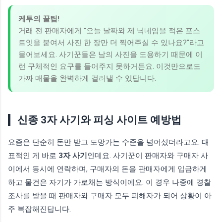
케투의 꿀팁!
거래 전 판매자에게 "오늘 날짜와 제 닉네임을 적은 포스
트잇을 붙여서 사진 한 장만 더 찍어주실 수 있나요?"라고
물어보세요. 사기꾼들은 남의 사진을 도용하기 때문에 이
런 구체적인 요구를 들어주지 못하거든요. 이것만으로도
가짜 매물을 완벽하게 걸러낼 수 있답니다.
신종 3자 사기와 피싱 사이트 예방법
요즘은 단순히 돈만 받고 도망가는 수준을 넘어섰더라고요. 대
표적인 게 바로
3자 사기
인데요. 사기꾼이 판매자와 구매자 사
이에서 동시에 연락하며, 구매자의 돈을 판매자에게 입금하게
하고 물건은 자기가 가로채는 방식이에요. 이 경우 나중에 경찰
조사를 받을 때 판매자와 구매자 모두 피해자가 되어 상황이 아
주 복잡해진답니다.