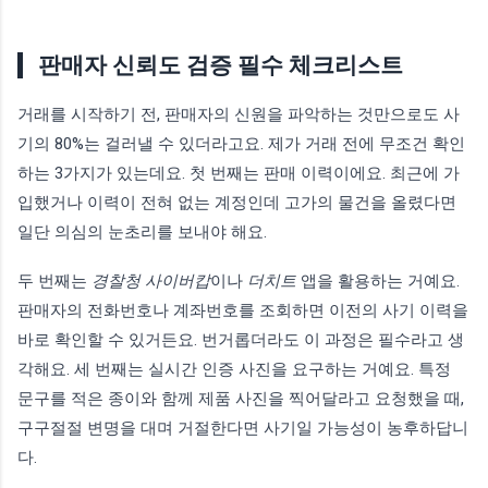
판매자 신뢰도 검증 필수 체크리스트
거래를 시작하기 전, 판매자의 신원을 파악하는 것만으로도 사
기의 80%는 걸러낼 수 있더라고요. 제가 거래 전에 무조건 확인
하는 3가지가 있는데요. 첫 번째는 판매 이력이에요. 최근에 가
입했거나 이력이 전혀 없는 계정인데 고가의 물건을 올렸다면
일단 의심의 눈초리를 보내야 해요.
두 번째는
경찰청 사이버캅
이나
더치트
앱을 활용하는 거예요.
판매자의 전화번호나 계좌번호를 조회하면 이전의 사기 이력을
바로 확인할 수 있거든요. 번거롭더라도 이 과정은 필수라고 생
각해요. 세 번째는 실시간 인증 사진을 요구하는 거예요. 특정
문구를 적은 종이와 함께 제품 사진을 찍어달라고 요청했을 때,
구구절절 변명을 대며 거절한다면 사기일 가능성이 농후하답니
다.