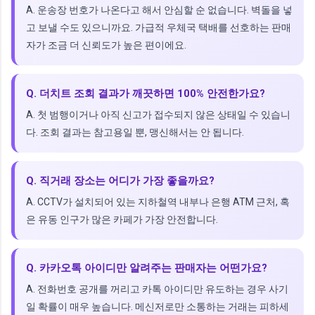
A. 운송장 번호가 나온다고 해서 안심할 순 없습니다. 벽돌을 넣
고 보낼 수도 있으니까요. 가급적 우체국 택배를 선호하는 판매
자가 조금 더 신뢰도가 높은 편이에요.
Q. 더치트 조회 결과가 깨끗하면 100% 안전한가요?
A. 첫 범행이거나 아직 신고가 접수되지 않은 상태일 수 있습니
다. 조회 결과는 참고용일 뿐, 맹신해서는 안 됩니다.
Q. 직거래 장소는 어디가 가장 좋을까요?
A. CCTV가 설치되어 있는 지하철역 내부나 은행 ATM 근처, 혹
은 유동 인구가 많은 카페가 가장 안전합니다.
Q. 카카오톡 아이디만 알려주는 판매자는 어떤가요?
A. 전화번호 공개를 꺼리고 카톡 아이디만 유도하는 경우 사기
일 확률이 매우 높습니다. 메신저로만 소통하는 거래는 피하세