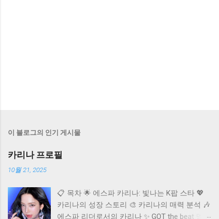
이 블로그의 인기 게시물
카리나 프로필
10월 21, 2025
📋 목차 🌟 에스파 카리나: 빛나는 K팝 스타 💖
카리나의 성장 스토리 🎨 카리나의 매력 분석 🎶
에스파 리더로서의 카리나 ✨ GOT the beat 멤버