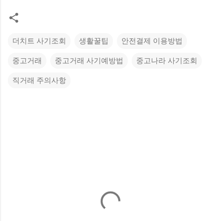
더치트 사기조회
생활꿀팁
안전결제 이용방법
중고거래
중고거래 사기예방법
중고나라 사기조회
직거래 주의사항
댓
글