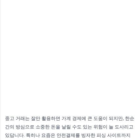
중고 거래는 잘만 활용하면 가계 경제에 큰 도움이 되지만, 한순
간의 방심으로 소중한 돈을 날릴 수도 있는 위험이 늘 도사리고
있답니다. 특히나 요즘은 안전결제를 빙자한 피싱 사이트까지