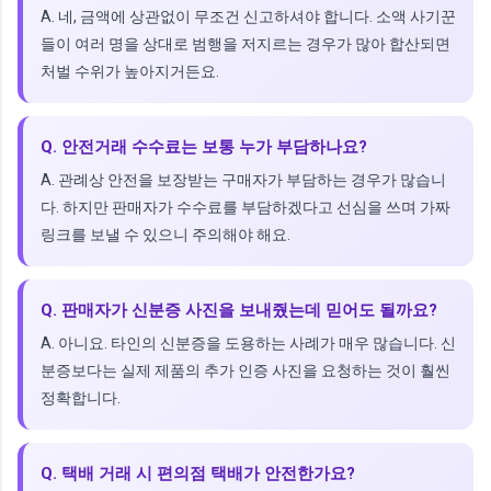
A. 네, 금액에 상관없이 무조건 신고하셔야 합니다. 소액 사기꾼
들이 여러 명을 상대로 범행을 저지르는 경우가 많아 합산되면
처벌 수위가 높아지거든요.
Q. 안전거래 수수료는 보통 누가 부담하나요?
A. 관례상 안전을 보장받는 구매자가 부담하는 경우가 많습니
다. 하지만 판매자가 수수료를 부담하겠다고 선심을 쓰며 가짜
링크를 보낼 수 있으니 주의해야 해요.
Q. 판매자가 신분증 사진을 보내줬는데 믿어도 될까요?
A. 아니요. 타인의 신분증을 도용하는 사례가 매우 많습니다. 신
분증보다는 실제 제품의 추가 인증 사진을 요청하는 것이 훨씬
정확합니다.
Q. 택배 거래 시 편의점 택배가 안전한가요?