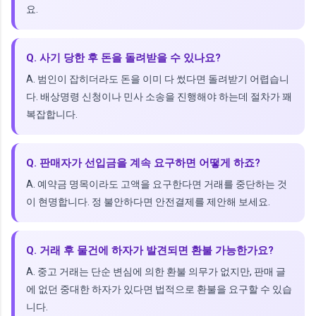
요.
Q. 사기 당한 후 돈을 돌려받을 수 있나요?
A. 범인이 잡히더라도 돈을 이미 다 썼다면 돌려받기 어렵습니
다. 배상명령 신청이나 민사 소송을 진행해야 하는데 절차가 꽤
복잡합니다.
Q. 판매자가 선입금을 계속 요구하면 어떻게 하죠?
A. 예약금 명목이라도 고액을 요구한다면 거래를 중단하는 것
이 현명합니다. 정 불안하다면 안전결제를 제안해 보세요.
Q. 거래 후 물건에 하자가 발견되면 환불 가능한가요?
A. 중고 거래는 단순 변심에 의한 환불 의무가 없지만, 판매 글
에 없던 중대한 하자가 있다면 법적으로 환불을 요구할 수 있습
니다.