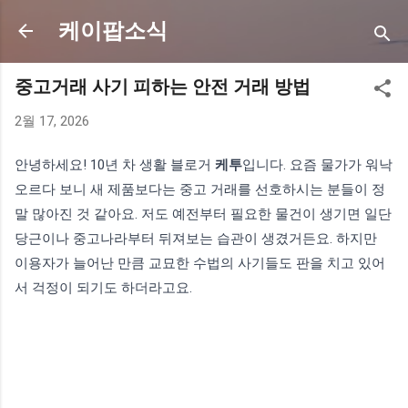
기본 콘텐츠로 건너뛰기
케이팝소식
중고거래 사기 피하는 안전 거래 방법
2월 17, 2026
안녕하세요! 10년 차 생활 블로거
케투
입니다. 요즘 물가가 워낙
오르다 보니 새 제품보다는 중고 거래를 선호하시는 분들이 정
말 많아진 것 같아요. 저도 예전부터 필요한 물건이 생기면 일단
당근이나 중고나라부터 뒤져보는 습관이 생겼거든요. 하지만
이용자가 늘어난 만큼 교묘한 수법의 사기들도 판을 치고 있어
서 걱정이 되기도 하더라고요.