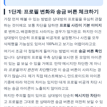
1단계: 프로필 변화와 송금 버튼 체크하기
가장 먼저 해볼 수 있는 방법은 상대방의 프로필을 유심히 관찰
하는 것이에요. 보통 차단을 당하면
프로필 사진이 기본 이미지
로 변하고, 배경화면도 사라지는 경우가 많거든요. 하지만 이건
상대방이 단순히 프로필을 비공개로 설정했거나 사진을 모두
삭제했을 가능성도 있어서 100%라고 보기는 어렵더라고요.
여기서 조금 더 정밀하게 들어가는 방법이 바로
송금 버튼 확인
입니다. 상대방의 프로필 우측 상단을 보시면 돈 모양의 아이콘
이 있는 걸 보실 수 있을 거예요. 만약 메시지만 차단한 게 아니
라
프로필까지 완전히 차단
했다면 이 송금 버튼이 사라지는 경
우가 많습니다. 제가 직접 테스트해보니, 안드로이드와 아이폰
기종에 따라 약간의 차이는 있지만 대개 프로필 비공개 차단 시
에는 송금 아이콘이 노출되지 않더라고요.
하지만 주의할 점이 있어요. 상대방이 단순히
메시지만 차단
하
고 프로필은 그대로 둔 상태라면 송금 버튼은 여전히 보일 수 있