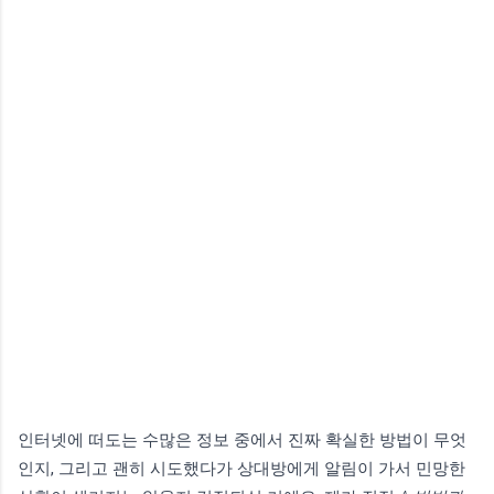
인터넷에 떠도는 수많은 정보 중에서 진짜 확실한 방법이 무엇
인지, 그리고 괜히 시도했다가 상대방에게 알림이 가서 민망한