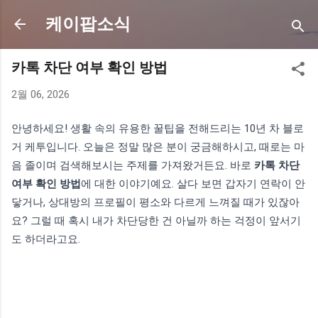
기본 콘텐츠로 건너뛰기
케이팝소식
카톡 차단 여부 확인 방법
2월 06, 2026
안녕하세요! 생활 속의 유용한 꿀팁을 전해드리는 10년 차 블로
거 케투입니다. 오늘은 정말 많은 분이 궁금해하시고, 때로는 마
음 졸이며 검색해보시는 주제를 가져왔거든요. 바로
카톡 차단
여부 확인 방법
에 대한 이야기예요. 살다 보면 갑자기 연락이 안
닿거나, 상대방의 프로필이 평소와 다르게 느껴질 때가 있잖아
요? 그럴 때 혹시 내가 차단당한 건 아닐까 하는 걱정이 앞서기
도 하더라고요.