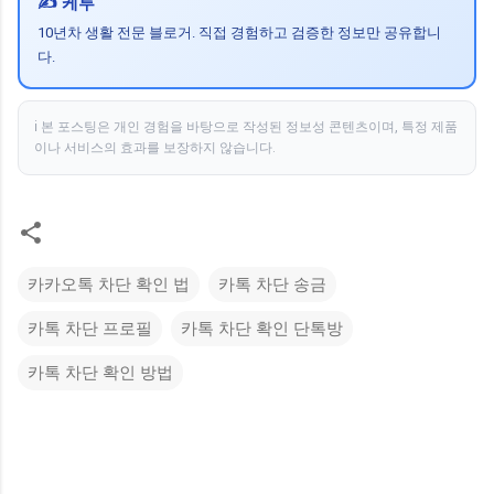
✍️ 케투
10년차 생활 전문 블로거. 직접 경험하고 검증한 정보만 공유합니
다.
ℹ️ 본 포스팅은 개인 경험을 바탕으로 작성된 정보성 콘텐츠이며, 특정 제품
이나 서비스의 효과를 보장하지 않습니다.
카카오톡 차단 확인 법
카톡 차단 송금
카톡 차단 프로필
카톡 차단 확인 단톡방
카톡 차단 확인 방법
댓
글