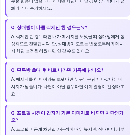
무런 반응이 없습니다. 하지만 차단이 아닐 경우 상대방에게 전
화가 가니 주의하세요.
Q. 상대방이 나를 삭제만 한 경우는요?
A. 삭제만 한 경우라면 내가 메시지를 보냈을 때 상대방에게 정
상적으로 전달됩니다. 단, 상대방이 모르는 번호로부터의 메시
지 차단 설정을 해뒀다면 안 갈 수도 있어요.
Q. 단톡방 초대 후 바로 나가면 기록에 남나요?
A. 메시지를 한 번이라도 보냈다면 누구누구님이 나갔다는 메
시지가 남습니다. 차단이 아닌 경우라면 이미 알림이 간 상태고
요.
Q. 프로필 사진이 갑자기 기본 이미지로 바뀌면 차단인가
요?
A. 프로필 비공개 차단일 가능성이 매우 높지만, 상대방이 기분