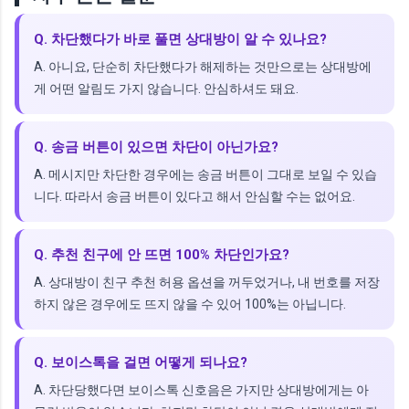
Q. 차단했다가 바로 풀면 상대방이 알 수 있나요?
A. 아니요, 단순히 차단했다가 해제하는 것만으로는 상대방에
게 어떤 알림도 가지 않습니다. 안심하셔도 돼요.
Q. 송금 버튼이 있으면 차단이 아닌가요?
A. 메시지만 차단한 경우에는 송금 버튼이 그대로 보일 수 있습
니다. 따라서 송금 버튼이 있다고 해서 안심할 수는 없어요.
Q. 추천 친구에 안 뜨면 100% 차단인가요?
A. 상대방이 친구 추천 허용 옵션을 꺼두었거나, 내 번호를 저장
하지 않은 경우에도 뜨지 않을 수 있어 100%는 아닙니다.
Q. 보이스톡을 걸면 어떻게 되나요?
A. 차단당했다면 보이스톡 신호음은 가지만 상대방에게는 아