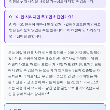
전환을 위해 사진을 내렸을 가능성도 배제할 수 없습니다.
Q. 1이 안 사라지면 무조건 차단인가요?
A. 아니요, 단순히 바빠서 안 읽었거나 알림창으로만 확인하고
앱을 들어오지 않았을 수도 있습니다. 1이 며칠째 안 사라진다
면 의심해볼 만합니다.
오늘 이렇게 카톡 차단 여부를 확인하는 여러 가지 방법을 알아
봤는데요. 궁금증이 조금 해소되셨나요? 사실 관계라는 게 참
어렵더라고요. 때로는 모르는 게 약일 때도 있지만, 도저히 답답
해서 견딜 수 없을 때는 오늘 제가 알려드린
3단계 검증법
을 차
근차근 따라 해보세요. 무엇보다 중요한 건 결과가 어떻든 여러
분 자신을 가장 소중히 여기는 마음이라는 것, 잊지 마시고요!
저는 다음에 더 유익하고 알찬 생활 꿀팁으로 돌아오겠습니다.
긴 글 읽어주셔서 감사해요!