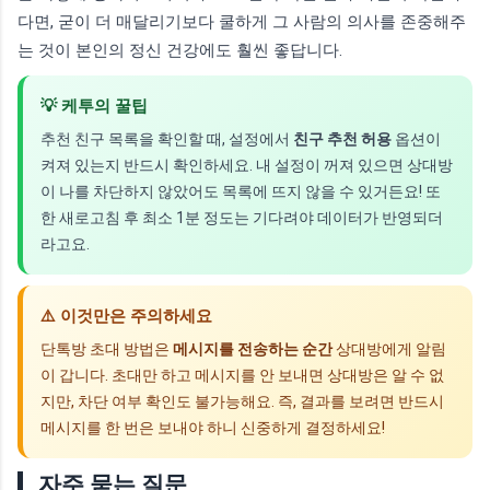
다면, 굳이 더 매달리기보다 쿨하게 그 사람의 의사를 존중해주
는 것이 본인의 정신 건강에도 훨씬 좋답니다.
💡 케투의 꿀팁
추천 친구 목록을 확인할 때, 설정에서
친구 추천 허용
옵션이
켜져 있는지 반드시 확인하세요. 내 설정이 꺼져 있으면 상대방
이 나를 차단하지 않았어도 목록에 뜨지 않을 수 있거든요! 또
한 새로고침 후 최소 1분 정도는 기다려야 데이터가 반영되더
라고요.
⚠️ 이것만은 주의하세요
단톡방 초대 방법은
메시지를 전송하는 순간
상대방에게 알림
이 갑니다. 초대만 하고 메시지를 안 보내면 상대방은 알 수 없
지만, 차단 여부 확인도 불가능해요. 즉, 결과를 보려면 반드시
메시지를 한 번은 보내야 하니 신중하게 결정하세요!
자주 묻는 질문