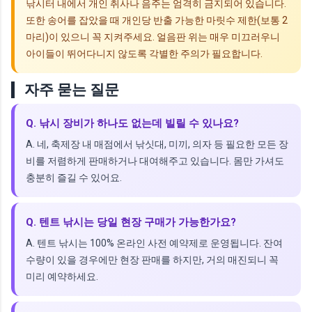
낚시터 내에서 개인 취사나 음주는 엄격히 금지되어 있습니다.
또한 송어를 잡았을 때 개인당 반출 가능한 마릿수 제한(보통 2
마리)이 있으니 꼭 지켜주세요. 얼음판 위는 매우 미끄러우니
아이들이 뛰어다니지 않도록 각별한 주의가 필요합니다.
자주 묻는 질문
Q. 낚시 장비가 하나도 없는데 빌릴 수 있나요?
A. 네, 축제장 내 매점에서 낚싯대, 미끼, 의자 등 필요한 모든 장
비를 저렴하게 판매하거나 대여해주고 있습니다. 몸만 가셔도
충분히 즐길 수 있어요.
Q. 텐트 낚시는 당일 현장 구매가 가능한가요?
A. 텐트 낚시는 100% 온라인 사전 예약제로 운영됩니다. 잔여
수량이 있을 경우에만 현장 판매를 하지만, 거의 매진되니 꼭
미리 예약하세요.