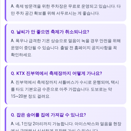
A. 축제 방문객을 위한 주차장은 무료로 운영되고 있습니다. 다
만 주차 공간 확보를 위해 서두르시는 게 좋습니다.
Q. 날씨가 안 좋으면 축제가 취소되나요?
A. 폭우나 급격한 기온 상승으로 얼음이 녹을 경우 안전을 위해
운영이 중단될 수 있습니다. 출발 전 홈페이지 공지사항을 꼭
확인하세요.
Q. KTX 진부역에서 축제장까지 어떻게 가나요?
A. 진부역에서 축제장까지 셔틀버스가 수시로 운행되며, 택시
를 타도 기본요금 수준으로 아주 가깝습니다. 도보로는 약
15~20분 정도 걸려요.
Q. 잡은 송어를 집에 가져갈 수 있나요?
A. 네, 1인당 2마리까지 가능합니다. 아이스박스와 얼음을 현장
에서 구매해서 신선하게 포장해 가실 수 있습니다.