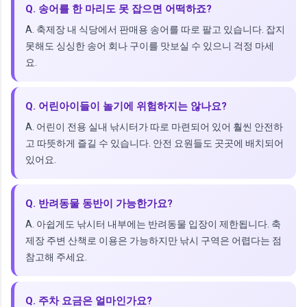
Q. 송어를 한 마리도 못 잡으면 어떡하죠?
A. 축제장 내 식당에서 판매용 송어를 따로 팔고 있습니다. 잡지
못해도 싱싱한 송어 회나 구이를 맛보실 수 있으니 걱정 마세
요.
Q. 어린아이들이 놀기에 위험하지는 않나요?
A. 어린이 전용 실내 낚시터가 따로 마련되어 있어 훨씬 안전하
고 따뜻하게 즐길 수 있습니다. 안전 요원들도 곳곳에 배치되어
있어요.
Q. 반려동물 동반이 가능한가요?
A. 아쉽게도 낚시터 내부에는 반려동물 입장이 제한됩니다. 축
제장 주변 산책로 이용은 가능하지만 낚시 구역은 어렵다는 점
참고해 주세요.
Q. 주차 요금은 얼마인가요?