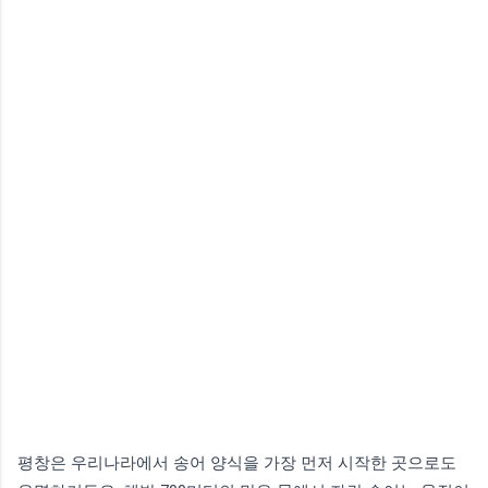
평창은 우리나라에서 송어 양식을 가장 먼저 시작한 곳으로도