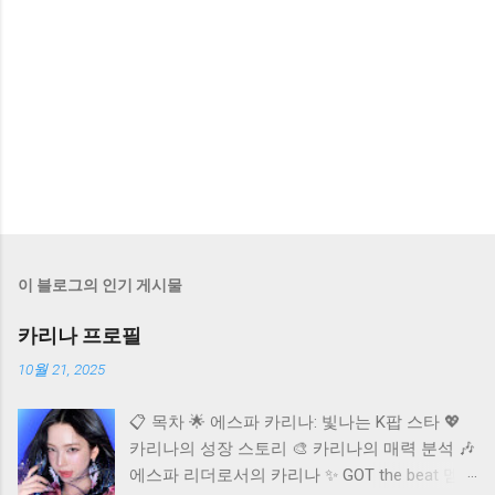
이 블로그의 인기 게시물
카리나 프로필
10월 21, 2025
📋 목차 🌟 에스파 카리나: 빛나는 K팝 스타 💖
카리나의 성장 스토리 🎨 카리나의 매력 분석 🎶
에스파 리더로서의 카리나 ✨ GOT the beat 멤버