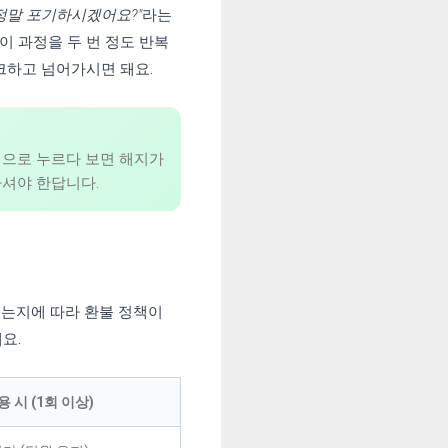
정말 포기하시겠어요?"
라는
이 과정을 두 번 정도 반복
크하고 넘어가시면 돼요.
적으로 누르다 보면 해지가
하셔야 한답니다.
했는지에 따라 환불 정책이
요.
 시 (1회 이상)