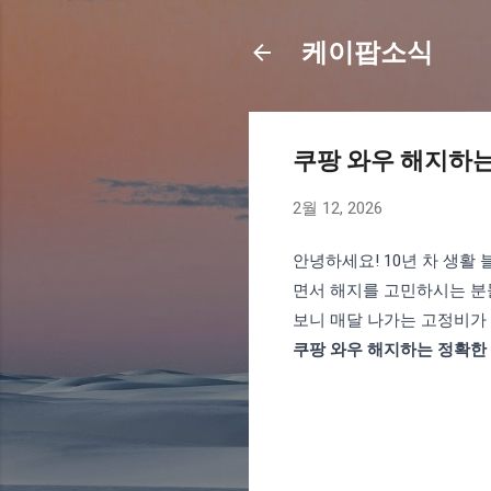
케이팝소식
쿠팡 와우 해지하는
2월 12, 2026
안녕하세요! 10년 차 생활
면서 해지를 고민하시는 분들
보니 매달 나가는 고정비가
쿠팡 와우 해지하는 정확한