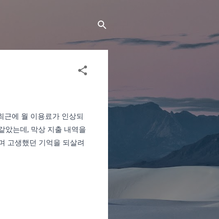
 최근에 월 이용료가 인상되
같았는데, 막상 지출 내역을
하며 고생했던 기억을 되살려