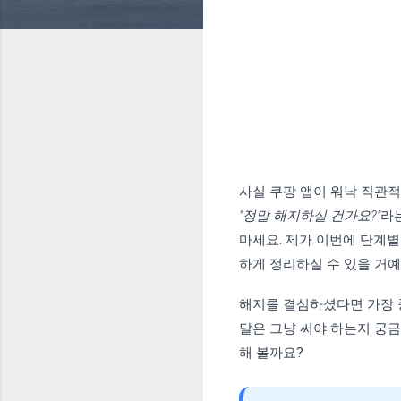
사실 쿠팡 앱이 워낙 직관적
"정말 해지하실 건가요?"
라
마세요. 제가 이번에 단계
하게 정리하실 수 있을 거예
해지를 결심하셨다면 가장 중
달은 그냥 써야 하는지 궁
해 볼까요?