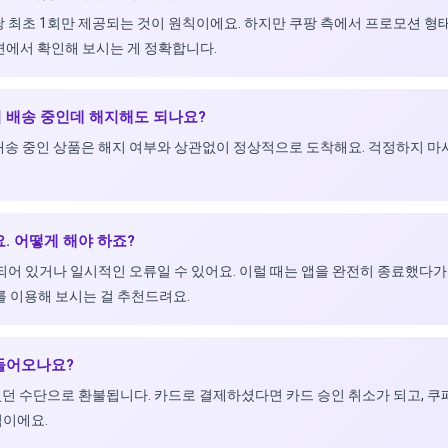
정당 최초 1회만 제공되는 것이 원칙이에요. 하지만 쿠팡 측에서 프로모션 형
면에서 확인해 보시는 게 정확합니다.
이 배송 중인데 해지해도 되나요?
 배송 중인 상품은 해지 여부와 상관없이 정상적으로 도착해요. 걱정하지 
요. 어떻게 해야 하죠?
 되어 있거나 일시적인 오류일 수 있어요. 이럴 때는 앱을 완전히 종료했다가
를 이용해 보시는 걸 추천드려요.
 들어오나요?
었던 수단으로 환불됩니다. 카드로 결제하셨다면 카드 승인 취소가 되고, 
식이에요.