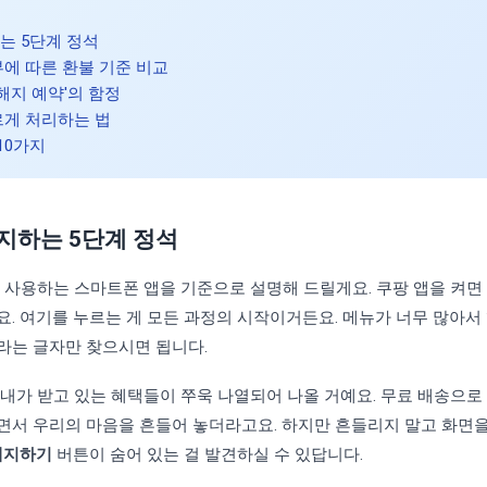
는 5단계 정석
부에 따른 환불 기준 비교
'해지 예약'의 함정
르게 처리하는 법
 10가지
지하는 5단계 정석
 사용하는 스마트폰 앱을 기준으로 설명해 드릴게요. 쿠팡 앱을 켜면
. 여기를 누르는 게 모든 과정의 시작이거든요. 메뉴가 너무 많아서 
라는 글자만 찾으시면 됩니다.
내가 받고 있는 혜택들이 쭈욱 나열되어 나올 거예요. 무료 배송으로
면서 우리의 마음을 흔들어 놓더라고요. 하지만 흔들리지 말고 화면
해지하기
버튼이 숨어 있는 걸 발견하실 수 있답니다.