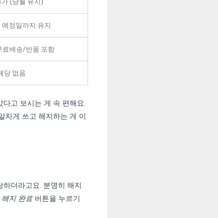
가 (당월 유지)
 예정일까지 유지
 무료배송/반품 포함
해당 없음
다고 보시는 게 속 편해요.
알차게 쓰고 해지하는 게 이
당하더라고요. 분명히 해지
가
해지 완료
버튼을 누르기