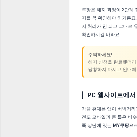
쿠팡은 해지 과정이 3단계
지를 꼭 확인해야 하거든요.
지 처리가 안 되고 그대로 
확인하시길 바라요.
주의하세요!
해지 신청을 완료했더
당황하지 마시고 안내에 
PC 웹사이트에서
가끔 휴대폰 앱이 버벅거리거
전도 모바일과 큰 틀은 비슷
쪽 상단에 있는
MY쿠팡
으로