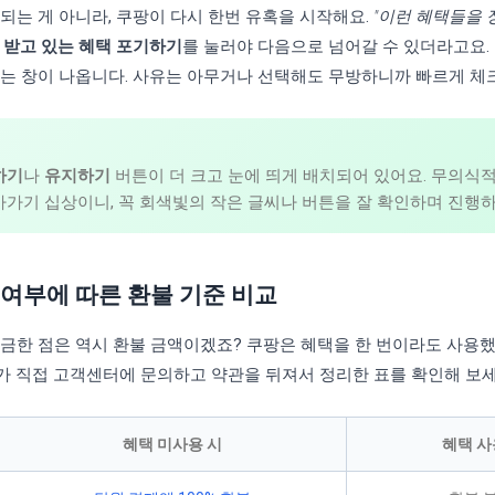
되는 게 아니라, 쿠팡이 다시 한번 유혹을 시작해요.
"이런 혜택들을 
 받고 있는 혜택 포기하기
를 눌러야 다음으로 넘어갈 수 있더라고요. 
묻는 창이 나옵니다. 사유는 아무거나 선택해도 무방하니까 빠르게 체
하기
나
유지하기
버튼이 더 크고 눈에 띄게 배치되어 있어요. 무의식
아가기 십상이니, 꼭 회색빛의 작은 글씨나 버튼을 잘 확인하며 진행
 여부에 따른 환불 기준 비교
궁금한 점은 역시 환불 금액이겠죠? 쿠팡은 혜택을 한 번이라도 사용
가 직접 고객센터에 문의하고 약관을 뒤져서 정리한 표를 확인해 보세
혜택 미사용 시
혜택 사용