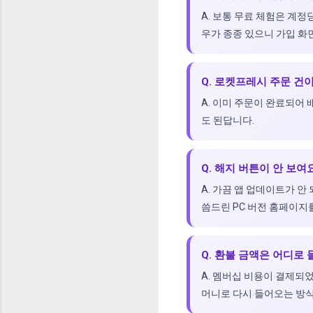
A. 보통 무료 체험은 계
우가 종종 있으니 가입 화
Q. 로켓프레시 주문 건
A. 이미 주문이 완료되어
도 된답니다.
Q. 해지 버튼이 안 보여
A. 가끔 앱 업데이트가 안
씀드린 PC 버전 홈페이지
Q. 환불 금액은 어디로
A. 멤버십 비용이 결제되
머니로 다시 들어오는 방