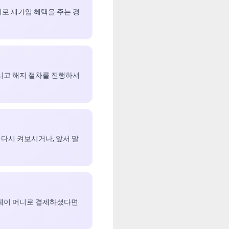
태로 재가입 혜택을 주는 경
마시고 해지 절차를 진행하셔
 다시 켜보시거나, 앞서 말
쿠페이 머니로 결제하셨다면