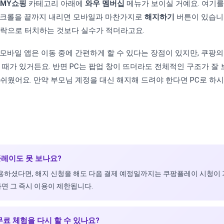
MY쇼핑
카테고리 아래에
와우 멤버십
메뉴가 보이실 거예요. 여기를
스크롤을 끝까지 내리면 모바일과 마찬가지로
해지하기
버튼이 있습니다
가락으로 터치하는 것보다 실수가 적더라고요.
모바일 앱은 이동 중에 간편하게 할 수 있다는 장점이 있지만, 쿠팡
 때가 있거든요. 반면 PC는 팝업 창이 뜨더라도 전체적인 구조가 잘 
쉬웠어요. 만약 부모님 계정을 대신 해지해 드려야 한다면 PC로 하시
플레이도 못 보나요?
 사용하셨다면, 해지 신청을 해도 다음 결제 예정일까지는 쿠팡플레이 시청이 
면 그 즉시 이용이 제한됩니다.
무료 체험을 다시 할 수 있나요?