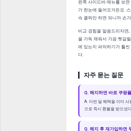
왼쪽 사이드바 메뉴를 보면
가 한눈에 들어오거든요. 
슥 클릭만 하면 되니까 손
비교 경험을 말씀드리자면, 
을 가득 채워서 가끔 헷갈릴
에 있는지 파악하기가 훨씬 
다.
자주 묻는 질문
Q. 해지하면 바로 쿠팡
A. 이번 달 혜택을 이미
으로 즉시 환불을 받으셨다
Q. 해지 후 재가입하면 