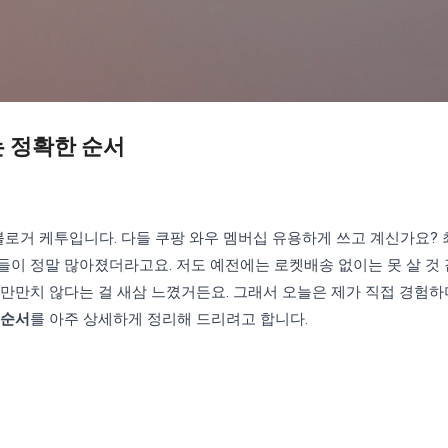
기본 콘텐츠로 건너뛰기
 정확한 순서
 블로거 케투입니다. 다들 쿠팡 와우 멤버십 유용하게 쓰고 계신가요?
이 정말 많아졌더라고요. 저도 예전에는 로켓배송 없이는 못 살 것 
 만만치 않다는 걸 새삼 느꼈거든요. 그래서 오늘은 제가 직접 경험
 순서
를 아주 상세하게 정리해 드리려고 합니다.