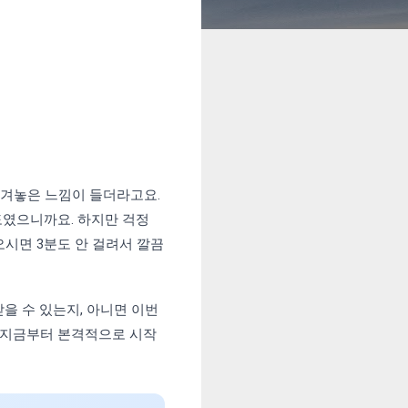
숨겨놓은 느낌이 들더라고요.
도였으니까요. 하지만 걱정
시면 3분도 안 걸려서 깔끔
을 수 있는지, 아니면 이번
럼 지금부터 본격적으로 시작