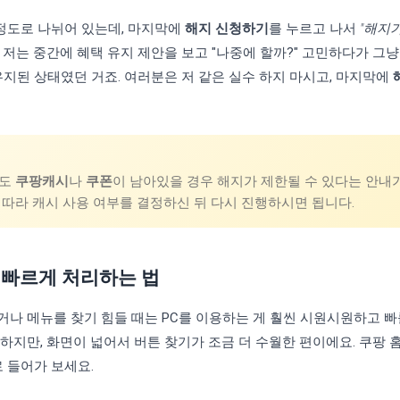
 정도로 나뉘어 있는데, 마지막에
해지 신청하기
를 누르고 나서
"해지
 저는 중간에 혜택 유지 제안을 보고 "나중에 할까?" 고민하다가 그냥
유지된 상태였던 거죠. 여러분은 저 같은 실수 하지 마시고, 마지막에
라도
쿠팡캐시
나
쿠폰
이 남아있을 경우 해지가 제한될 수 있다는 안내가
따라 캐시 사용 여부를 결정하신 뒤 다시 진행하시면 됩니다.
 빠르게 처리하는 법
나 메뉴를 찾기 힘들 때는 PC를 이용하는 게 훨씬 시원시원하고 빠를
하지만, 화면이 넓어서 버튼 찾기가 조금 더 수월한 편이에요. 쿠팡
 들어가 보세요.