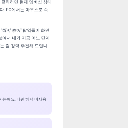
 클릭하면 현재 멤버십 상태
. PC에서는 마우스로 슥
의
"해지 방어"
팝업들이 화면
보여서 내가 지금 어느 단계
는 걸 강력 추천해 드립니
가능해요. 다만 혜택 미사용