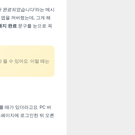
가 완료되었습니다"
라는 메시
 앱을 꺼버렸는데, 그게 해
해지 완료
문구를 눈으로 꼭
 뜰 수 있어요. 이럴 때는
 때가 있더라고요. PC 버
 홈페이지에 로그인한 뒤 오른