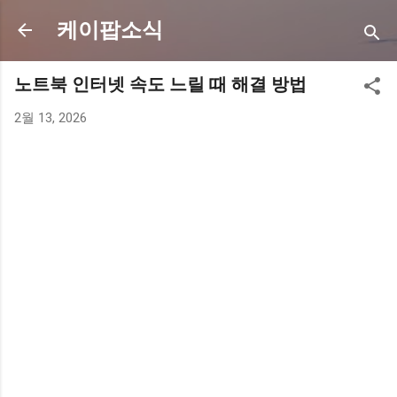
기본 콘텐츠로 건너뛰기
케이팝소식
노트북 인터넷 속도 느릴 때 해결 방법
2월 13, 2026