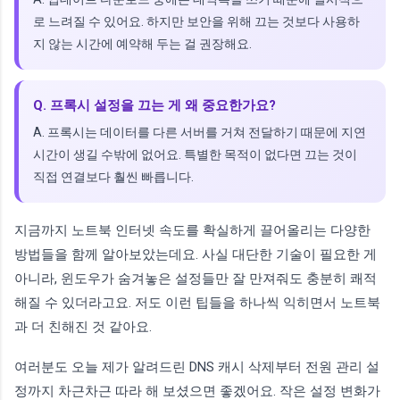
로 느려질 수 있어요. 하지만 보안을 위해 끄는 것보다 사용하
지 않는 시간에 예약해 두는 걸 권장해요.
Q. 프록시 설정을 끄는 게 왜 중요한가요?
A. 프록시는 데이터를 다른 서버를 거쳐 전달하기 때문에 지연
시간이 생길 수밖에 없어요. 특별한 목적이 없다면 끄는 것이
직접 연결보다 훨씬 빠릅니다.
지금까지 노트북 인터넷 속도를 확실하게 끌어올리는 다양한
방법들을 함께 알아보았는데요. 사실 대단한 기술이 필요한 게
아니라, 윈도우가 숨겨놓은 설정들만 잘 만져줘도 충분히 쾌적
해질 수 있더라고요. 저도 이런 팁들을 하나씩 익히면서 노트북
과 더 친해진 것 같아요.
여러분도 오늘 제가 알려드린 DNS 캐시 삭제부터 전원 관리 설
정까지 차근차근 따라 해 보셨으면 좋겠어요. 작은 설정 변화가