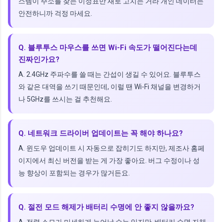
스템이 주소를 찾는 이정표만 새로 고치는 거라 개인 데이터는
안전하니까 걱정 마세요.
Q. 블루투스 마우스를 쓰면 Wi-Fi 속도가 떨어진다는데
진짜인가요?
A. 2.4GHz 주파수를 쓸 때는 간섭이 생길 수 있어요. 블루투스
와 같은 대역을 쓰기 때문인데, 이럴 땐 Wi-Fi 채널을 변경하거
나 5GHz를 쓰시는 걸 추천해요.
Q. 네트워크 드라이버 업데이트는 꼭 해야 하나요?
A. 윈도우 업데이트 시 자동으로 잡히기도 하지만, 제조사 홈페
이지에서 최신 버전을 받는 게 가장 좋아요. 버그 수정이나 성
능 향상이 포함되는 경우가 많거든요.
Q. 절전 모드 해제가 배터리 수명에 안 좋지 않을까요?