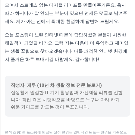
모여서 스트레스 없는 디지털 라이프를 만들어주거든요. 혹시
따라 하시다가 잘 안되는 부분이 있으면 언제든 댓글로 남겨주
세요. 제가 아는 선에서 최대한 친절하게 답변해 드릴게요.
오늘 포스팅이 느린 인터넷 때문에 답답하셨던 분들께 시원한
해결책이 되었길 바라요. 그럼 저는 다음에 더 유익하고 재미있
는 생활 꿀팁으로 찾아오겠습니다. 다들 쾌적한 인터넷 환경에
서 즐거운 하루 보내시길 바랄게요. 감사합니다!
작성자: 케투 (10년 차 생활 정보 전문 블로거)
실생활에 밀접한 IT 기기 활용법과 가전제품 리뷰를 전합
니다. 직접 겪은 시행착오를 바탕으로 누구나 따라 하기
쉬운 가이드를 만드는 것이 목표입니다.
면책 조항: 본 포스팅에 언급된 설정 변경은 일반적인 윈도우 환경을 기준으로