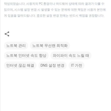
작성되었습니다. 사용자의 PC 환경이나 하드웨어 상태에 따라 결과가 다를 수
있으며, 시스템 설정 변경 시 발생할 수 있는 문제에 대한 책임은 사용자 본인에
게 있음을 알려드립니다. 중요한 설정 변경 전에는 반드시 백업을 권장합니다.
노트북 관리
노트북 무선랜 최적화
노트북 인터넷 속도 향상
와이파이 속도 느릴 때
인터넷 끊김 해결
DNS 설정 변경
IT·가전
댓
글