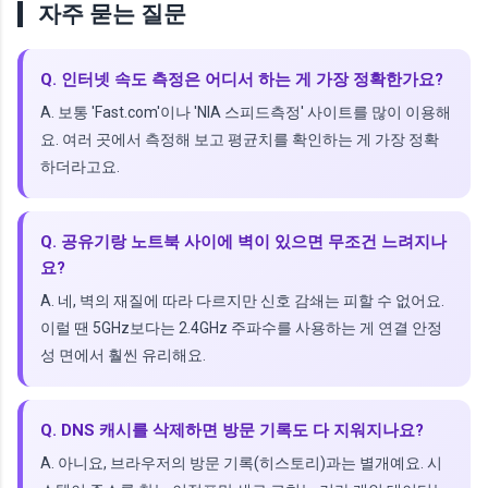
자주 묻는 질문
Q. 인터넷 속도 측정은 어디서 하는 게 가장 정확한가요?
A. 보통 'Fast.com'이나 'NIA 스피드측정' 사이트를 많이 이용해
요. 여러 곳에서 측정해 보고 평균치를 확인하는 게 가장 정확
하더라고요.
Q. 공유기랑 노트북 사이에 벽이 있으면 무조건 느려지나
요?
A. 네, 벽의 재질에 따라 다르지만 신호 감쇄는 피할 수 없어요.
이럴 땐 5GHz보다는 2.4GHz 주파수를 사용하는 게 연결 안정
성 면에서 훨씬 유리해요.
Q. DNS 캐시를 삭제하면 방문 기록도 다 지워지나요?
A. 아니요, 브라우저의 방문 기록(히스토리)과는 별개예요. 시