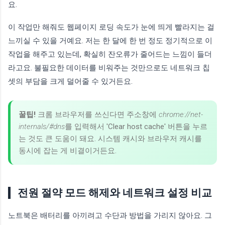
요.
이 작업만 해줘도 웹페이지 로딩 속도가 눈에 띄게 빨라지는 걸
느끼실 수 있을 거예요. 저는 한 달에 한 번 정도 정기적으로 이
작업을 해주고 있는데, 확실히 잔오류가 줄어드는 느낌이 들더
라고요. 불필요한 데이터를 비워주는 것만으로도 네트워크 칩
셋의 부담을 크게 덜어줄 수 있거든요.
꿀팁!
크롬 브라우저를 쓰신다면 주소창에
chrome://net-
internals/#dns
를 입력해서 'Clear host cache' 버튼을 누르
는 것도 큰 도움이 돼요. 시스템 캐시와 브라우저 캐시를
동시에 잡는 게 비결이거든요.
전원 절약 모드 해제와 네트워크 설정 비교
노트북은 배터리를 아끼려고 수단과 방법을 가리지 않아요. 그