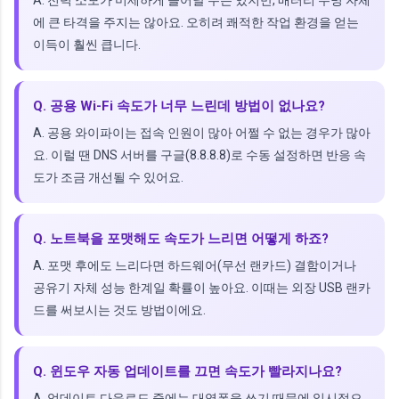
A. 전력 소모가 미세하게 늘어날 수는 있지만, 배터리 수명 자체
에 큰 타격을 주지는 않아요. 오히려 쾌적한 작업 환경을 얻는
이득이 훨씬 큽니다.
Q. 공용 Wi-Fi 속도가 너무 느린데 방법이 없나요?
A. 공용 와이파이는 접속 인원이 많아 어쩔 수 없는 경우가 많아
요. 이럴 땐 DNS 서버를 구글(8.8.8.8)로 수동 설정하면 반응 속
도가 조금 개선될 수 있어요.
Q. 노트북을 포맷해도 속도가 느리면 어떻게 하죠?
A. 포맷 후에도 느리다면 하드웨어(무선 랜카드) 결함이거나
공유기 자체 성능 한계일 확률이 높아요. 이때는 외장 USB 랜카
드를 써보시는 것도 방법이에요.
Q. 윈도우 자동 업데이트를 끄면 속도가 빨라지나요?
A. 업데이트 다운로드 중에는 대역폭을 쓰기 때문에 일시적으