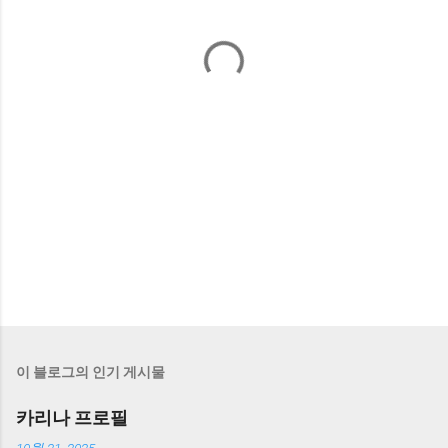
이 블로그의 인기 게시물
카리나 프로필