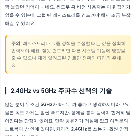
짝 놀랐던 기억이 나네요. 윈도우 홈 버전 사용자는 이 편집기가
없을 수 있는데, 그럴 땐 레지스트리를 건드려야 해서 조금 복잡
해질 수 있어요.
주의!
레지스트리나 그룹 정책을 수정할 때는 값을 정확히
입력해야 해요. 잘못 건드리면 다른 시스템 기능에 영향을
줄 수 있으니 제가 알려드린 경로만 정확히 따라와 주세
요.
2.4GHz vs 5GHz 주파수 선택의 기술
많은 분이 무조건
5GHz
가 빠르니까 좋다고 생각하시더라고요.
물론 속도 자체는 훨씬 빠르지만, 장애물 통과 능력이 현저히 떨
어진다는 단점이 있어요. 만약 공유기가 거실에 있고 여러분의
노트북이 방 안에 있다면, 차라리
2.4GHz
를 쓰는 게 훨씬 안정