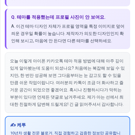
Q. 테마를 적용했는데 프로필 사진이 안 보여요.
A. 이건 테마 디자인 자체가 프로필 영역을 특정 이미지로 덮어
씌운 경우일 확률이 높습니다. 제작자가 의도한 디자인인지 확
인해 보시고, 마음에 안 든다면 다른 테마를 선택하세요.
오늘 이렇게 아이폰 카카오톡 테마 적용 방법에 대해 아주 깊이
있게 알아봤는데 도움이 되셨나요? 처음에는 복잡해 보일 수 있
지만, 한 번만 성공해 보면 그다음부터는 눈 감고도 할 수 있을
만큼 쉬운 작업이랍니다. 여러분의 카톡이 조금 더 화사하고 즐
거운 공간이 되었으면 좋겠어요. 혹시나 진행하시다가 막히는
부분이 있다면 언제든 댓글로 남겨주세요. 제가 아는 선에서 최
대한 친절하게 답변해 드릴게요! 긴 글 읽어주셔서 감사합니다.
✍️ 케투
10년차 생활 전문 블로거. 직접 경험하고 검증한 정보만 공유합니