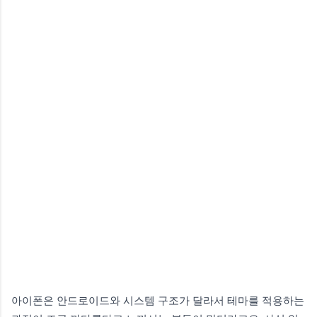
아이폰은 안드로이드와 시스템 구조가 달라서 테마를 적용하는