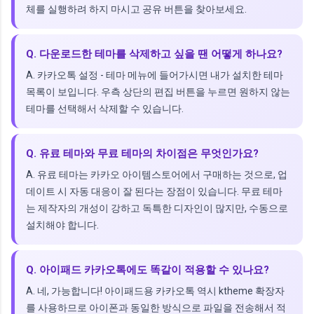
체를 실행하려 하지 마시고 공유 버튼을 찾아보세요.
Q. 다운로드한 테마를 삭제하고 싶을 땐 어떻게 하나요?
A. 카카오톡 설정 - 테마 메뉴에 들어가시면 내가 설치한 테마
목록이 보입니다. 우측 상단의 편집 버튼을 누르면 원하지 않는
테마를 선택해서 삭제할 수 있습니다.
Q. 유료 테마와 무료 테마의 차이점은 무엇인가요?
A. 유료 테마는 카카오 아이템스토어에서 구매하는 것으로, 업
데이트 시 자동 대응이 잘 된다는 장점이 있습니다. 무료 테마
는 제작자의 개성이 강하고 독특한 디자인이 많지만, 수동으로
설치해야 합니다.
Q. 아이패드 카카오톡에도 똑같이 적용할 수 있나요?
A. 네, 가능합니다! 아이패드용 카카오톡 역시 ktheme 확장자
를 사용하므로 아이폰과 동일한 방식으로 파일을 전송해서 적