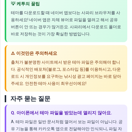
💡 케투의 꿀팁
테마를 다운로드할 때 네이버 앱보다는 사파리 브라우저를 사
용하세요! 네이버 앱은 자체 뷰어로 파일을 열려고 해서 공유
버튼이 안 뜨는 경우가 많거든요. 사파리에서 다운로드 폴더로
바로 저장하는 것이 가장 확실한 방법입니다.
⚠️ 이것만은 주의하세요
출처가 불분명한 사이트에서 받은 테마 파일은 주의해야 합니
다. 공식적인 배포처(블로그, 포스타입 등)를 이용하시고, 다운
로드 시 개인정보를 요구하는 낚시성 광고 페이지는 바로 닫아
주세요. 안전한 테마 사용이 최우선이에요!
자주 묻는 질문
Q. 아이폰에서 테마 파일을 받았는데 열리지 않아요.
A. 테마 파일은 일반 문서처럼 열어서 보는 파일이 아닙니다. 공
유 기능을 통해 카카오톡 앱으로 전달해야만 인식되니, 파일 자