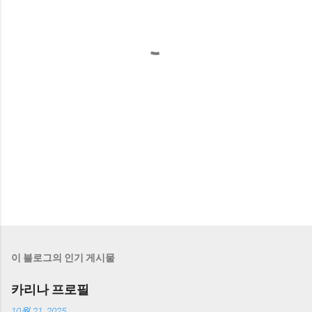
이 블로그의 인기 게시물
카리나 프로필
10월 21, 2025