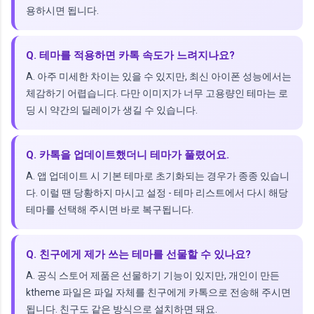
용하시면 됩니다.
Q. 테마를 적용하면 카톡 속도가 느려지나요?
A. 아주 미세한 차이는 있을 수 있지만, 최신 아이폰 성능에서는
체감하기 어렵습니다. 다만 이미지가 너무 고용량인 테마는 로
딩 시 약간의 딜레이가 생길 수 있습니다.
Q. 카톡을 업데이트했더니 테마가 풀렸어요.
A. 앱 업데이트 시 기본 테마로 초기화되는 경우가 종종 있습니
다. 이럴 땐 당황하지 마시고 설정 - 테마 리스트에서 다시 해당
테마를 선택해 주시면 바로 복구됩니다.
Q. 친구에게 제가 쓰는 테마를 선물할 수 있나요?
A. 공식 스토어 제품은 선물하기 기능이 있지만, 개인이 만든
ktheme 파일은 파일 자체를 친구에게 카톡으로 전송해 주시면
됩니다. 친구도 같은 방식으로 설치하면 돼요.