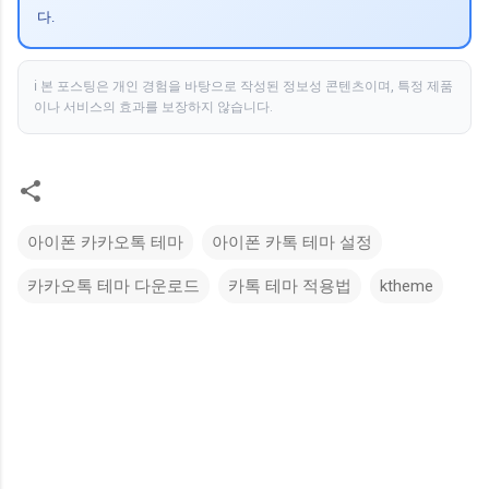
다.
ℹ️ 본 포스팅은 개인 경험을 바탕으로 작성된 정보성 콘텐츠이며, 특정 제품
이나 서비스의 효과를 보장하지 않습니다.
아이폰 카카오톡 테마
아이폰 카톡 테마 설정
카카오톡 테마 다운로드
카톡 테마 적용법
ktheme
댓
글