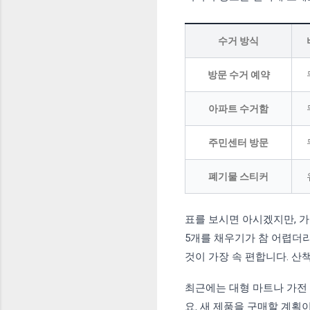
수거 방식
방문 수거 예약
아파트 수거함
주민센터 방문
폐기물 스티커
표를 보시면 아시겠지만, 
5개를 채우기가 참 어렵더
것이 가장 속 편합니다. 산
최근에는 대형 마트나 가전
요. 새 제품을 구매할 계획