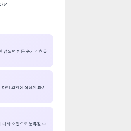
아요.
5개만 넘으면 방문 수거 신청을
. 다만 외관이 심하게 파손
에 따라 소형으로 분류될 수