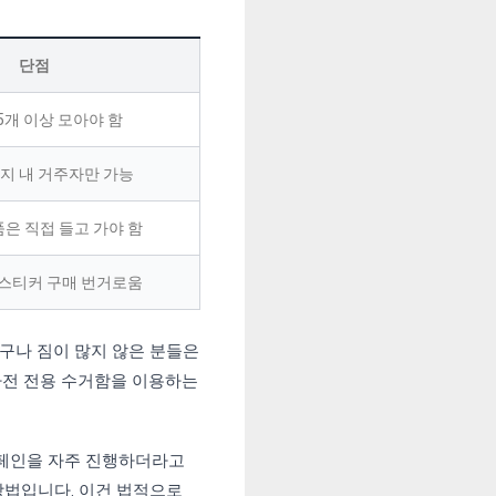
단점
5개 이상 모아야 함
지 내 거주자만 가능
은 직접 들고 가야 함
 스티커 구매 번거로움
구나 짐이 많지 않은 분들은
가전 전용 수거함을 이용하는
캠페인을 자주 진행하더라고
방법입니다. 이건 법적으로