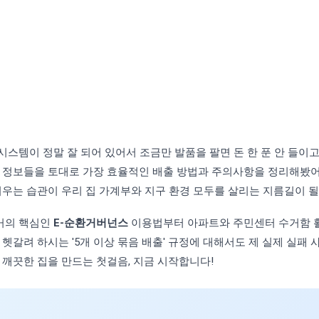
시스템이 정말 잘 되어 있어서 조금만 발품을 팔면 돈 한 푼 안 들이고
본 정보들을 토대로 가장 효율적인 배출 방법과 주의사항을 정리해봤어
비우는 습관이 우리 집 가계부와 지구 환경 모두를 살리는 지름길이 될
거의 핵심인
E-순환거버넌스
이용법부터 아파트와 주민센터 수거함 
 헷갈려 하시는 '5개 이상 묶음 배출' 규정에 대해서도 제 실제 실패
 깨끗한 집을 만드는 첫걸음, 지금 시작합니다!