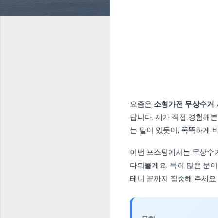
요즘은
소형가전 무상수거
답니다. 제가 직접 경험해
는 말이 있듯이, 똑똑하게 
이번 포스팅에서는 무상수
다뤄볼게요. 특히 많은 분이
테니 끝까지 집중해 주세요.