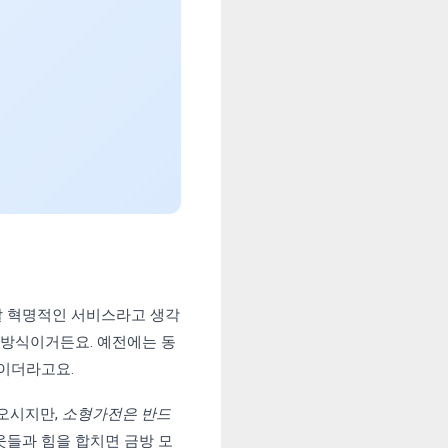
말 혁명적인 서비스라고 생각
 방식이거든요. 예전에는 동
상이더라고요.
 오시지만,
소형가전은 반드
웃들과 힘을 합치면 금방 모