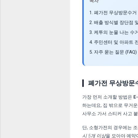
목차
1. 폐가전 무상방문수거
2. 배출 방식별 장단점 
3. 케투의 눈물 나는 수
4. 주민센터 및 아파트 
5. 자주 묻는 질문 (FAQ)
폐가전 무상방문수
가장 먼저 소개할 방법은
E
하는데요, 집 밖으로 무거운
사무소 가서 스티커 사고 
단, 소형가전의 경우에는 
시 5개 이상
을 모아야 예약