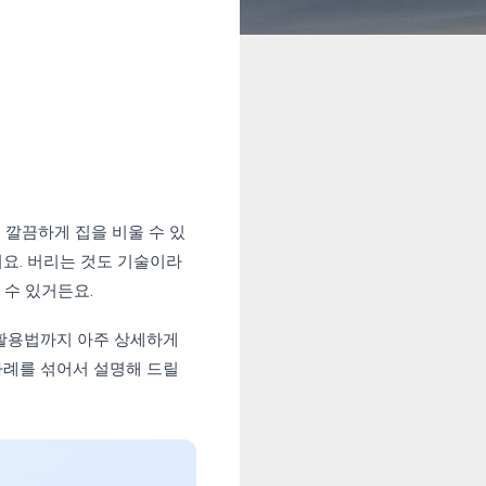
 깔끔하게 집을 비울 수 있
요. 버리는 것도 기술이라
 수 있거든요.
활용법까지 아주 상세하게
 사례를 섞어서 설명해 드릴