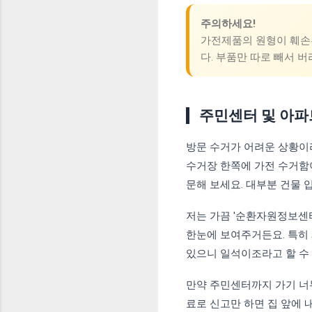
주의하세요!
가전제품의 원형이 훼손된
다. 부품만 따로 빼서 버
주민센터 및 아파
방문 수거가 어려운 상황이
수거장 한쪽에 가전 수거함
문해 보세요. 대부분 건물 
저는 가끔 '순환자원정보센
한눈에 보여주거든요. 특히 
있으니 일석이조라고 할 수 
만약 주민센터까지 가기 너
료로 신고만 하면 집 앞에 