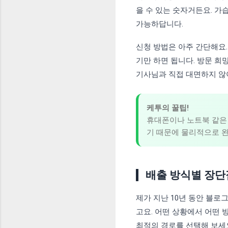
을 수 있는 숫자거든요. 가
가능하답니다.
신청 방법은 아주 간단해요
기만 하면 됩니다. 방문 희
기사님과 직접 대면하지 않
케투의 꿀팁!
휴대폰이나 노트북 같은
기 때문에 물리적으로 완
배출 방식별 장단
제가 지난 10년 동안 블
고요. 어떤 상황에서 어떤 
최적의 경로를 선택해 보세