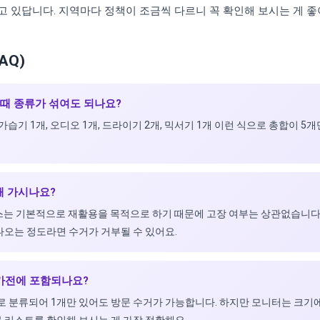
 있답니다. 지역마다 정책이 조금씩 다르니 꼭 확인해 보시는 게 좋
AQ)
 때 종류가 섞여도 되나요?
 가습기 1개, 오디오 1개, 드라이기 2개, 믹서기 1개 이런 식으로 총합이 
해 가시나요?
비스는 기본적으로 재활용을 목적으로 하기 때문에 고장 여부는 상관없습니다
나오는 정도라면 수거가 거부될 수 있어요.
형가전에 포함되나요?
전으로 분류되어 1개만 있어도 방문 수거가 가능합니다. 하지만 모니터는 크기
 리스트를 확인해 보시는 게 가장 정확해요.