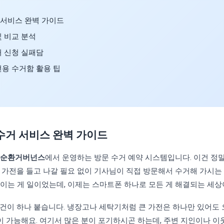
 서비스 완벽 가이드
및 비교 분석
거 신청 실패담
전용 수거함 활용 팁
거 서비스 완벽 가이드
-순환거버넌스
에서 운영하는 방문 수거 예약 시스템입니다. 이건 정
 가전을 들고 나갈 필요 없이 기사님이 직접 방문해서 수거해 가시는
붙이는 게 일이었는데, 이제는 스마트폰 하나로 모든 게 해결되는 세
조건이 하나 붙습니다. 냉장고나 세탁기처럼 큰 가전은 하나만 있어도
이 가능해요. 여기서 많은 분이 포기하시곤 하는데, 주변 지인이나 이