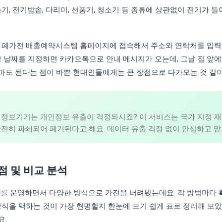
습기, 전기밥솥, 다리미, 선풍기, 청소기 등 종류에 상관없이 전기가
. 폐가전 배출예약시스템 홈페이지에 접속해서 주소와 연락처를 입력
망 날짜를 지정하면 카카오톡으로 안내 메시지가 오는데, 그날 집 앞에
아도 된다는 점이 바쁜 현대인들에게는 큰 장점으로 다가오는 것 같아
 정보기기는 개인정보 유출이 걱정되시죠? 이 서비스는 국가 지정 재
전히 파쇄되어 폐기된다고 해요. 데이터 유출 걱정 없이 안심하고 
점 및 비교 분석
로그를 운영하면서 다양한 방식으로 가전을 버려봤는데요. 각 방법마다
방식을 택하는 것이 가장 현명할지 한눈에 보기 쉽게 표로 정리해 보
요.