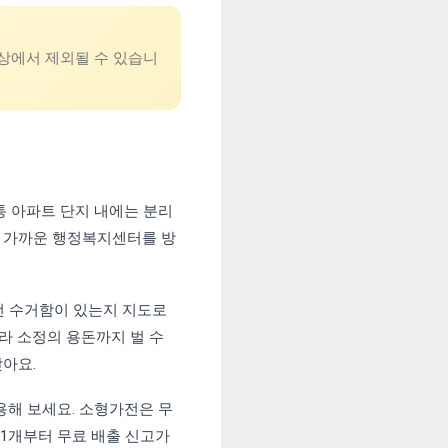
대상에서 제외될 수 있습니
통 아파트 단지 내에는 분리
 가까운 행정복지센터를 방
전 수거함이 있는지 지도로
따라 소정의 용돈까지 벌 수
맞아요.
활용해 보세요. 소형가전은 무
 1개부터 무료 배출 신고가