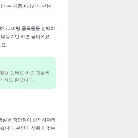
 들어가는 제품이라면 대부분
하고, 버릴 품목들을 선택하
 내놓기만 하면 끝이에요.
요.
활용 센터로 바로 전달되
맡기셔도 된답니다.
 확실한 장단점이 존재하더라
았습니다. 본인의 상황에 맞는