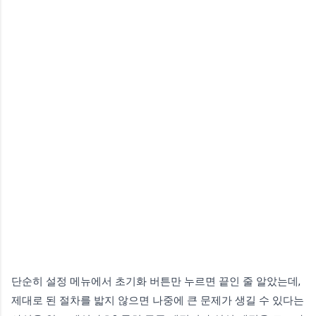
단순히 설정 메뉴에서 초기화 버튼만 누르면 끝인 줄 알았는데,
제대로 된 절차를 밟지 않으면 나중에 큰 문제가 생길 수 있다는