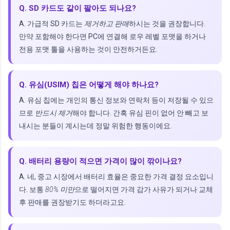
Q. SD 카드도 같이 팔아도 되나요?
A. 가급적 SD 카드는
제거하고 판매
하시는 것을 권장합니다.
만약 포함해야 한다면 PC에 연결해 로우 레벨 포맷을 하거나
전용 포맷 툴을 사용하는 것이 안전하거든요.
Q. 유심(USIM) 칩은 어떻게 해야 하나요?
A. 유심 칩에는 개인의 통신 정보와 연락처 등이 저장될 수 있으
므로
반드시 제거
해야 합니다. 간혹 유심 핀이 없어 안 빼고 보
내시는 분들이 계시는데 정말 위험한 행동이에요.
Q. 배터리 용량이 적으면 가격이 많이 깎이나요?
A. 네, 중고 시장에서 배터리 효율은 중요한 가격 결정 요소입니
다. 보통
80% 미만
으로 떨어지면 가격 감가 사유가 되거나 교체
후 판매를 권장받기도 하더라고요.