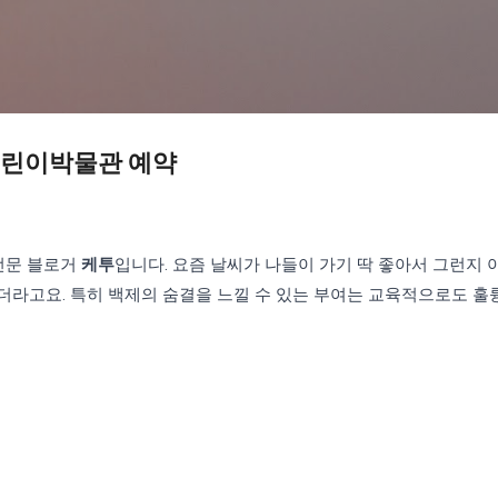
기본 콘텐츠로 건너뛰기
린이박물관 예약
 전문 블로거
케투
입니다. 요즘 날씨가 나들이 가기 딱 좋아서 그런지 
더라고요. 특히 백제의 숨결을 느낄 수 있는 부여는 교육적으로도 훌