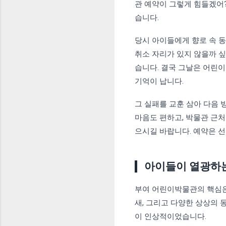
관 예약이 그렇게 힘들겠어?
습니다.
당시 아이들에게 향로 속 
취소 자리가 있지 않을까 
습니다. 결국 그날은 어린
기억이 납니다.
그 실패를 교훈 삼아 다음 
마음도 편하고, 박물관 근
으시길 바랍니다. 예약은 선
아이들이 열광하는
부여 어린이박물관의 핵심
새, 그리고 다양한 상상의
이 인상적이었습니다.