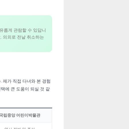
여유롭게 관람할 수 있답니
요. 의외로 전날 취소하는
 제가 직접 다녀와 본 경험
택에 큰 도움이 되실 것 같
국립중앙 어린이박물관