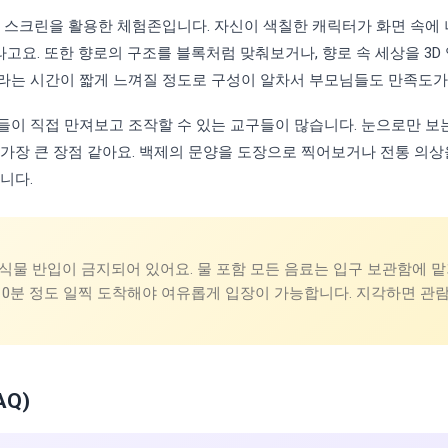
털 스크린을 활용한 체험존입니다. 자신이 색칠한 캐릭터가 화면 속에
고요. 또한 향로의 구조를 블록처럼 맞춰보거나, 향로 속 세상을 3
이라는 시간이 짧게 느껴질 정도로 구성이 알차서 부모님들도 만족도가
들이 직접 만져보고 조작할 수 있는 교구들이 많습니다. 눈으로만 보
 가장 큰 장점 같아요. 백제의 문양을 도장으로 찍어보거나 전통 의
니다.
물 반입이 금지되어 있어요. 물 포함 모든 음료는 입구 보관함에 
 10분 정도 일찍 도착해야 여유롭게 입장이 가능합니다. 지각하면 관
AQ)