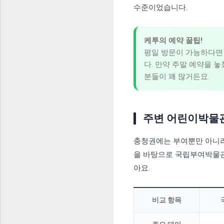
수준이었습니다.
케투의 예약 꿀팁!
평일 방문이 가능하다면 
다. 만약 주말 예약을 
분들이 꽤 많거든요.
주변 어린이박물관
충청권에는 부여뿐만 아니라 
을 바탕으로 국립부여박물관
아요.
비교 항목