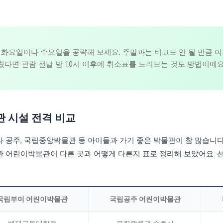
화요일이나 수요일을 공략해 보세요. 주말과는 비교도 안 될 만큼 
놓쳤다면 관람 전날 밤 10시 이후에 취소표를 노려보는 것도 방법이에
 시설 전격 비교
공주, 국립중앙박물관 등 아이들과 가기 좋은 박물관이 참 많습니다.
 어린이박물관이 다른 곳과 어떻게 다른지 표로 정리해 보았어요. 선
국립부여 어린이박물관
국립공주 어린이박물관