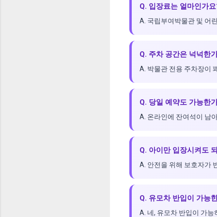
Q. 입장료는 얼마인가요
A. 국립부여박물관 및 
Q. 주차 공간은 넉넉한
A. 박물관 전용 주차장이 
Q. 당일 예약도 가능한
A. 온라인에 잔여석이 남
Q. 아이만 입장시켜도 
A. 안전을 위해 보호자가
Q. 유모차 반입이 가능
A. 네, 유모차 반입이 