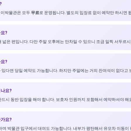
?
어린이박물관은 모두
무료
로 운영됩니다. 별도의 입장료 없이 예약만 하시면 
가요?
꽤 넓은 편입니다. 다만 주말 오후에는 만차일 수 있으니 조금 일찍 서두르시
가요?
아 있다면 당일 예약도 가능합니다. 하지만 주말에는 거의 잔여석이 없다고 
되나요?
 반드시 동반 입장을 해야 합니다. 보호자 인원까지 포함해서 예약하셔야 해요
한가요?
가능하며 박물관 입구에서 대여도 가능합니다. 내부가 평탄해서 유모차 이동이