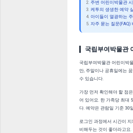
2.
주변 어린이박물관 시
3.
케투의 생생한 예약 
4.
아이들이 열광하는 주
5.
자주 묻는 질문(FAQ) 
국립부여박물관 어
국립부여박물관 어린이박물관
만, 주말이나 공휴일에는 
수 있습니다.
가장 먼저 확인해야 할 점은
어 있어요. 한 가족당 최
다. 예약은 관람일 기준 3
로그인 과정에서 시간이 지
비해두는 것이 좋더라고요. 