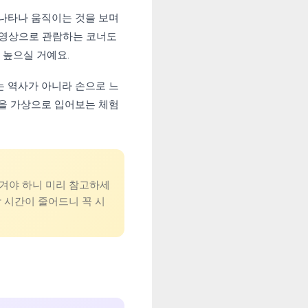
 나타나 움직이는 것을 보며
D 영상으로 관람하는 코너도
 높으실 거예요.
는 역사가 아니라 손으로 느
상을 가상으로 입어보는 체험
맡겨야 하니 미리 참고하세
람 시간이 줄어드니 꼭 시