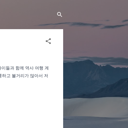
아이들과 함께 역사 여행 계
륭하고 볼거리가 많아서 저