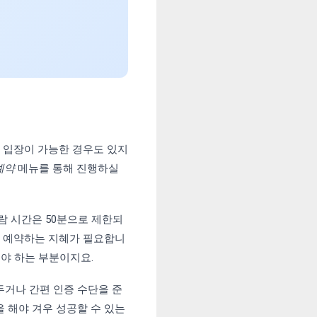
 입장이 가능한 경우도 있지
예약
메뉴를 통해 진행하실
람 시간은 50분으로 제한되
어 예약하는 지혜가 필요합니
써야 하는 부분이지요.
두거나 간편 인증 수단을 준
 해야 겨우 성공할 수 있는