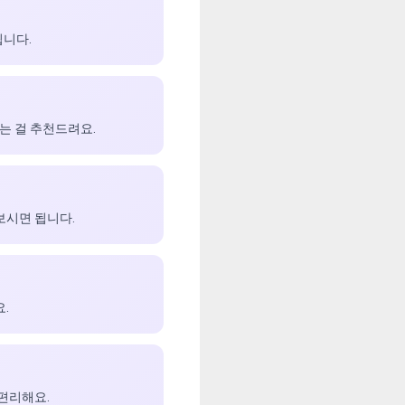
됩니다.
는 걸 추천드려요.
보시면 됩니다.
.
 편리해요.