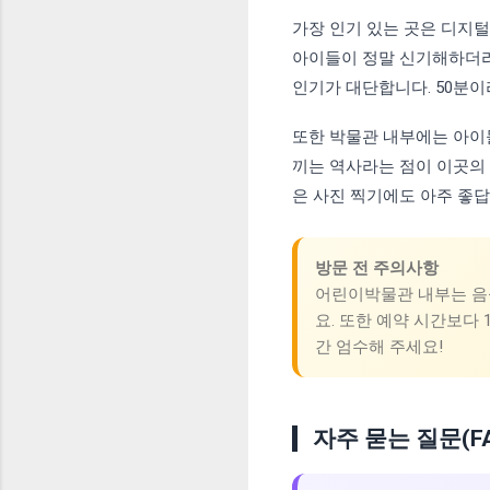
가장 인기 있는 곳은 디지
아이들이 정말 신기해하더라
인기가 대단합니다. 50분
또한 박물관 내부에는 아이
끼는 역사라는 점이 이곳의
은 사진 찍기에도 아주 좋답
방문 전 주의사항
어린이박물관 내부는 음식
요. 또한 예약 시간보다
간 엄수해 주세요!
자주 묻는 질문(F