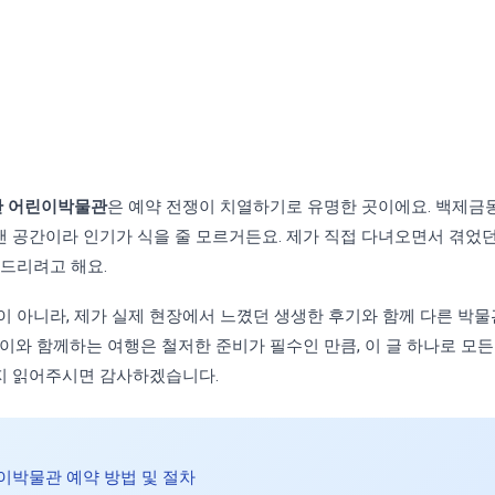
 어린이박물관
은 예약 전쟁이 치열하기로 유명한 곳이에요. 백제
 공간이라 인기가 식을 줄 모르거든요. 제가 직접 다녀오면서 겪었
 드리려고 해요.
이 아니라, 제가 실제 현장에서 느꼈던 생생한 후기와 함께 다른 박
이와 함께하는 여행은 철저한 준비가 필수인 만큼, 이 글 하나로 모
지 읽어주시면 감사하겠습니다.
박물관 예약 방법 및 절차