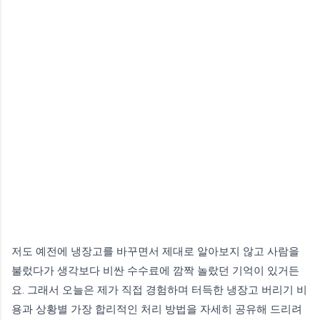
저도 예전에 냉장고를 바꾸면서 제대로 알아보지 않고 사람을
불렀다가 생각보다 비싼 수수료에 깜짝 놀랐던 기억이 있거든
요. 그래서 오늘은 제가 직접 경험하며 터득한 냉장고 버리기 비
용과 상황별 가장 합리적인 처리 방법을 자세히 공유해 드리려