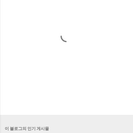
이 블로그의 인기 게시물