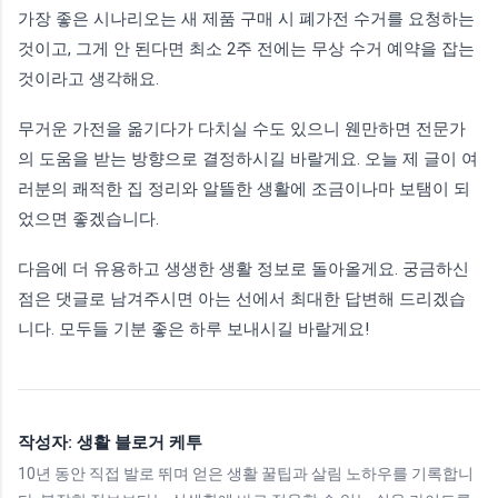
가장 좋은 시나리오는 새 제품 구매 시 폐가전 수거를 요청하는
것이고, 그게 안 된다면 최소 2주 전에는 무상 수거 예약을 잡는
것이라고 생각해요.
무거운 가전을 옮기다가 다치실 수도 있으니 웬만하면 전문가
의 도움을 받는 방향으로 결정하시길 바랄게요. 오늘 제 글이 여
러분의 쾌적한 집 정리와 알뜰한 생활에 조금이나마 보탬이 되
었으면 좋겠습니다.
다음에 더 유용하고 생생한 생활 정보로 돌아올게요. 궁금하신
점은 댓글로 남겨주시면 아는 선에서 최대한 답변해 드리겠습
니다. 모두들 기분 좋은 하루 보내시길 바랄게요!
작성자: 생활 블로거 케투
10년 동안 직접 발로 뛰며 얻은 생활 꿀팁과 살림 노하우를 기록합니