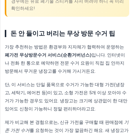
경우에는 유료 폐기물 스티커를 사서 버려야 하니 꼭 미리
확인하세요!
돈 안 들이고 버리는 무상 방문 수거 팁
가장 추천하는 방법은 환경부와 지자체가 협력하여 운영하는
폐가전 무상방문수거 서비스(순환거버넌스)
입니다. 인터넷이
나 전화 한 통으로 예약하면 전문 수거 요원이 직접 집 안까지
방문해서 무거운 냉장고를 수거해 가시거든요.
단, 이 서비스는 단일 품목으로 수거가 가능한 대형 가전(냉장
고, 세탁기, 에어컨 등)이 있고, 소형 가전은 5개 이상 모아야 수
거가 가능한 경우도 있어요. 냉장고는 크기에 상관없이 한 대만
있어도 신청이 가능하니 정말 편리하더라고요.
제가 비교해 본 경험으로는, 신규 가전을 구매할 때 판매점에
기
존 가전 수거
를 요청하는 것이 가장 깔끔하긴 해요. 새 냉장고가