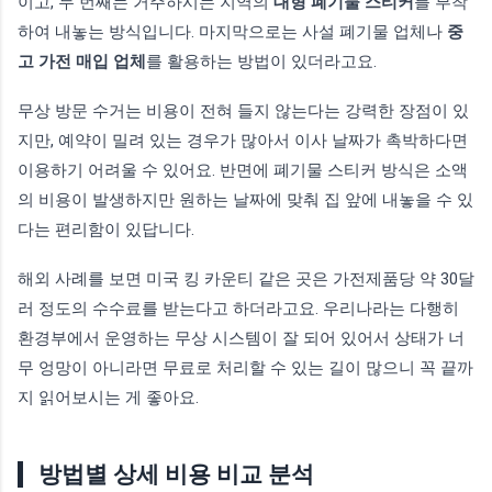
이고, 두 번째는 거주하시는 지역의
대형 폐기물 스티커
를 부착
하여 내놓는 방식입니다. 마지막으로는 사설 폐기물 업체나
중
고 가전 매입 업체
를 활용하는 방법이 있더라고요.
무상 방문 수거는 비용이 전혀 들지 않는다는 강력한 장점이 있
지만, 예약이 밀려 있는 경우가 많아서 이사 날짜가 촉박하다면
이용하기 어려울 수 있어요. 반면에 폐기물 스티커 방식은 소액
의 비용이 발생하지만 원하는 날짜에 맞춰 집 앞에 내놓을 수 있
다는 편리함이 있답니다.
해외 사례를 보면 미국 킹 카운티 같은 곳은 가전제품당 약 30달
러 정도의 수수료를 받는다고 하더라고요. 우리나라는 다행히
환경부에서 운영하는 무상 시스템이 잘 되어 있어서 상태가 너
무 엉망이 아니라면 무료로 처리할 수 있는 길이 많으니 꼭 끝까
지 읽어보시는 게 좋아요.
방법별 상세 비용 비교 분석