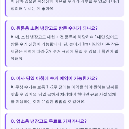
이 남아 있으면 위생상의 이유로 수거가 거부될 수 있으니 미리
정리해 두시는 게 좋아요.
Q. 원룸용 소형 냉장고도 방문 수거가 되나요?
A. 네, 소형 냉장고도 대형 가전 품목에 해당하여 1대만 있어도
방문 수거 신청이 가능합니다. 단, 높이가 1m 미만인 아주 작은
제품은 지역에 따라 5개 수거 규정에 묶일 수 있으니 확인이 필
요해요.
Q. 이사 당일 아침에 수거 예약이 가능한가요?
A. 무상 수거는 보통 1~2주 전에는 예약을 해야 원하는 날짜를
맞출 수 있어요. 당일 급하게 처리해야 한다면 유료 사설 업체
를 이용하는 것이 유일한 방법일 것 같아요.
Q. 업소용 냉장고도 무료로 가져가나요?