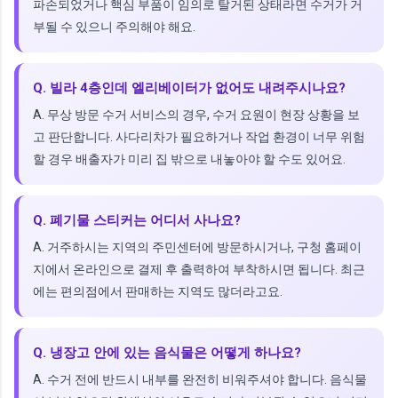
파손되었거나 핵심 부품이 임의로 탈거된 상태라면 수거가 거
부될 수 있으니 주의해야 해요.
Q. 빌라 4층인데 엘리베이터가 없어도 내려주시나요?
A. 무상 방문 수거 서비스의 경우, 수거 요원이 현장 상황을 보
고 판단합니다. 사다리차가 필요하거나 작업 환경이 너무 위험
할 경우 배출자가 미리 집 밖으로 내놓아야 할 수도 있어요.
Q. 폐기물 스티커는 어디서 사나요?
A. 거주하시는 지역의 주민센터에 방문하시거나, 구청 홈페이
지에서 온라인으로 결제 후 출력하여 부착하시면 됩니다. 최근
에는 편의점에서 판매하는 지역도 많더라고요.
Q. 냉장고 안에 있는 음식물은 어떻게 하나요?
A. 수거 전에 반드시 내부를 완전히 비워주셔야 합니다. 음식물