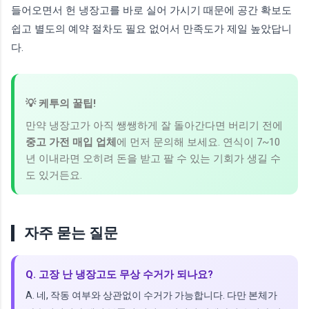
들어오면서 헌 냉장고를 바로 실어 가시기 때문에 공간 확보도
쉽고 별도의 예약 절차도 필요 없어서 만족도가 제일 높았답니
다.
💡 케투의 꿀팁!
만약 냉장고가 아직 쌩쌩하게 잘 돌아간다면 버리기 전에
중고 가전 매입 업체
에 먼저 문의해 보세요. 연식이 7~10
년 이내라면 오히려 돈을 받고 팔 수 있는 기회가 생길 수
도 있거든요.
자주 묻는 질문
Q. 고장 난 냉장고도 무상 수거가 되나요?
A. 네, 작동 여부와 상관없이 수거가 가능합니다. 다만 본체가