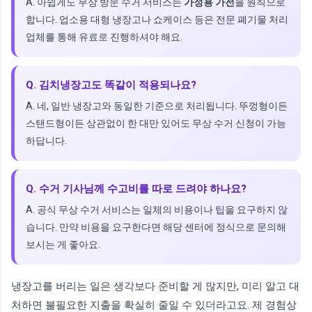
A. 아쉽게도 무상 방문 수거 서비스는
가정용 가전
을 원칙으로
합니다. 업소용 대형 냉장고나 쇼케이스 등은 전문 폐기물 처리
업체를 통해 유료로 진행하셔야 해요.
Q. 김치냉장고도 똑같이 적용되나요?
A. 네, 일반 냉장고와 동일한 기준으로 처리됩니다. 뚜껑형이든
스탠드형이든 상관없이 한 대만 있어도 무상 수거 신청이 가능
하답니다.
Q. 수거 기사님께 수고비를 따로 드려야 하나요?
A. 공식 무상 수거 서비스는 일체의 비용이나 팁을 요구하지 않
습니다. 만약 비용을 요구한다면 해당 센터에 정식으로 문의해
보시는 게 좋아요.
냉장고를 버리는 일은 생각보다 준비할 게 많지만, 미리 알고 대
처하면 불필요한 지출을 확실히 줄일 수 있더라고요. 제 경험상