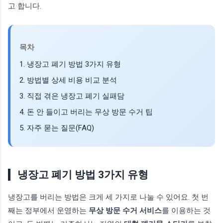
고 합니다.
목차
1. 냉장고 폐기 방법 3가지 유형
2. 방법별 상세 비용 비교 분석
3. 직접 겪은 냉장고 폐기 실패담
4. 돈 안 들이고 버리는 무상 방문 수거 팁
5. 자주 묻는 질문(FAQ)
냉장고 폐기 방법 3가지 유형
냉장고를 버리는 방법은 크게 세 가지로 나눌 수 있어요. 첫 번
째는 정부에서 운영하는
무상 방문 수거 서비스
를 이용하는 것