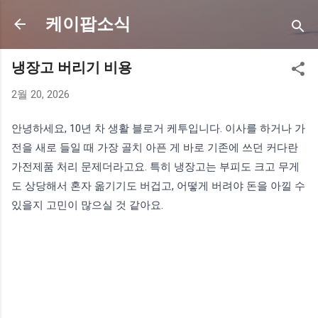
기본 콘텐츠로 건너뛰기
케이팝소식
냉장고 버리기 비용
2월 20, 2026
안녕하세요, 10년 차 생활 블로거 케투입니다. 이사를 하거나 가
전을 새로 들일 때 가장 골치 아픈 게 바로 기존에 쓰던 커다란
가전제품 처리 문제더라고요. 특히 냉장고는 부피도 크고 무게
도 상당해서 혼자 옮기기도 버겁고, 어떻게 버려야 돈을 아낄 수
있을지 고민이 많으실 것 같아요.