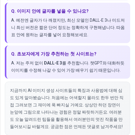
Q. 이미지 안에 글자를 넣을 수 있나요?
A. 예전엔 글자가 다 깨졌지만, 최신 모델인 DALL-E 3나 미드저
니 최신 버전은 짧은 단어 정도는 정확하게 구현해냅니다. 따옴
표 안에 원하는 글자를 넣어 요청해보세요.
Q. 초보자에게 가장 추천하는 첫 사이트는?
A. 저는 주저 없이
DALL-E 3
를 추천합니다. 챗GPT와 대화하듯
이미지를 수정해 나갈 수 있어 가장 배우기 쉽기 때문입니다.
지금까지 AI 이미지 생성 사이트들의 특징과 사용법에 대해 심
도 있게 알아봤습니다. 처음에는 어색할지 몰라도 한두 번만 직
접 그려보면 그 재미에 푹 빠지실 거예요. 상상만 하던 장면이
눈앞에 그림으로 나타나는 경험은 정말 짜릿하거든요. 여러분
도 오늘 알려드린 팁들을 활용해서 여러분만의 멋진 작품을 만
들어보시길 바랄게요. 궁금한 점은 언제든 댓글로 남겨주세요!