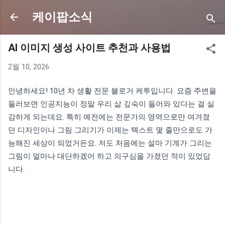
기본 콘텐츠로 건너뛰기
케이팝소식
AI 이미지 생성 사이트 추천과 사용법
2월 10, 2026
안녕하세요! 10년 차 생활 전문 블로거 케투입니다. 요즘 주변을
둘러보면 인공지능이 정말 우리 삶 깊숙이 들어와 있다는 걸 실
감하게 되는데요. 특히 예전에는 전문가의 영역으로만 여겨졌
던 디자인이나 그림 그리기가 이제는 텍스트 몇 줄만으로도 가
능해진 세상이 되었거든요. 저도 처음에는 설마 기계가 그리는
그림이 얼마나 대단하겠어 하고 의구심을 가졌던 적이 있었답
니다.