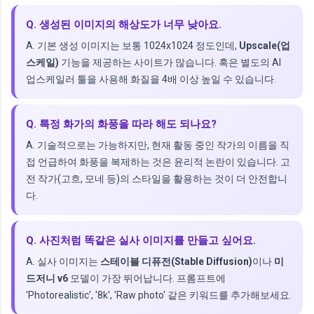
Q. 생성된 이미지의 해상도가 너무 낮아요.
A. 기본 생성 이미지는 보통 1024x1024 정도인데,
Upscale(업
스케일)
기능을 제공하는 사이트가 많습니다. 혹은 별도의 AI
업스케일러 툴을 사용해 화질을 4배 이상 높일 수 있습니다.
Q. 특정 화가의 화풍을 따라 해도 되나요?
A. 기술적으로는 가능하지만, 현재 활동 중인 작가의 이름을 직
접 언급하여 화풍을 복제하는 것은 윤리적 논란이 있습니다. 고
전 작가(고흐, 모네 등)의 스타일을 활용하는 것이 더 안전합니
다.
Q. 사진처럼 똑같은 실사 이미지를 만들고 싶어요.
A. 실사 이미지는
스테이블 디퓨전(Stable Diffusion)
이나
미
드저니 v6
모델이 가장 뛰어납니다. 프롬프트에
'Photorealistic', '8k', 'Raw photo' 같은 키워드를 추가해보세요.