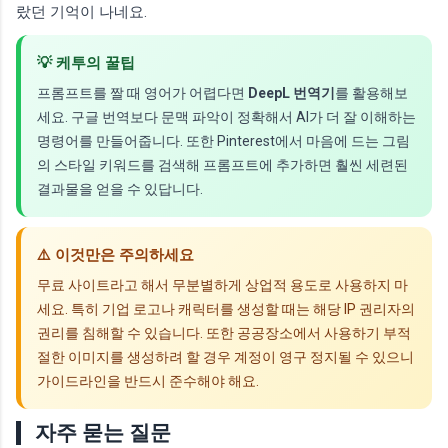
랐던 기억이 나네요.
💡 케투의 꿀팁
프롬프트를 짤 때 영어가 어렵다면
DeepL 번역기
를 활용해보
세요. 구글 번역보다 문맥 파악이 정확해서 AI가 더 잘 이해하는
명령어를 만들어줍니다. 또한 Pinterest에서 마음에 드는 그림
의 스타일 키워드를 검색해 프롬프트에 추가하면 훨씬 세련된
결과물을 얻을 수 있답니다.
⚠️ 이것만은 주의하세요
무료 사이트라고 해서 무분별하게 상업적 용도로 사용하지 마
세요. 특히 기업 로고나 캐릭터를 생성할 때는 해당 IP 권리자의
권리를 침해할 수 있습니다. 또한 공공장소에서 사용하기 부적
절한 이미지를 생성하려 할 경우 계정이 영구 정지될 수 있으니
가이드라인을 반드시 준수해야 해요.
자주 묻는 질문