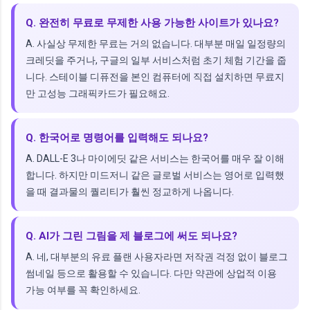
Q. 완전히 무료로 무제한 사용 가능한 사이트가 있나요?
A. 사실상 무제한 무료는 거의 없습니다. 대부분 매일 일정량의
크레딧을 주거나, 구글의 일부 서비스처럼 초기 체험 기간을 줍
니다. 스테이블 디퓨전을 본인 컴퓨터에 직접 설치하면 무료지
만 고성능 그래픽카드가 필요해요.
Q. 한국어로 명령어를 입력해도 되나요?
A. DALL-E 3나 마이에딧 같은 서비스는 한국어를 매우 잘 이해
합니다. 하지만 미드저니 같은 글로벌 서비스는 영어로 입력했
을 때 결과물의 퀄리티가 훨씬 정교하게 나옵니다.
Q. AI가 그린 그림을 제 블로그에 써도 되나요?
A. 네, 대부분의 유료 플랜 사용자라면 저작권 걱정 없이 블로그
썸네일 등으로 활용할 수 있습니다. 다만 약관에 상업적 이용
가능 여부를 꼭 확인하세요.