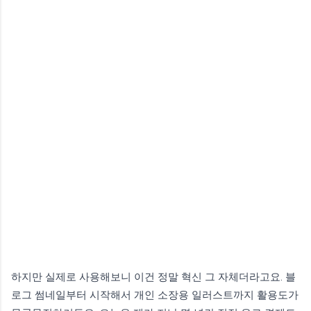
하지만 실제로 사용해보니 이건 정말 혁신 그 자체더라고요. 블
로그 썸네일부터 시작해서 개인 소장용 일러스트까지 활용도가