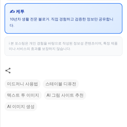
✍️ 케투
10년차 생활 전문 블로거. 직접 경험하고 검증한 정보만 공유합니
다.
ℹ️ 본 포스팅은 개인 경험을 바탕으로 작성된 정보성 콘텐츠이며, 특정 제품
이나 서비스의 효과를 보장하지 않습니다.
미드저니 사용법
스테이블 디퓨전
텍스트 투 이미지
AI 그림 사이트 추천
AI 이미지 생성
댓