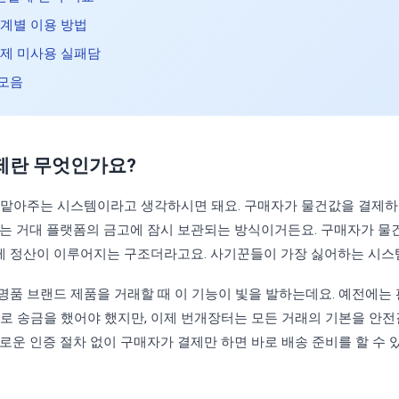
단계별 이용 방법
결제 미사용 실패담
 모음
제란 무엇인가요?
 맡아주는 시스템이라고 생각하시면 돼요. 구매자가 물건값을 결제하
라는 거대 플랫폼의 금고에 잠시 보관되는 방식이거든요. 구매자가 물
 정산이 이루어지는 구조더라고요. 사기꾼들이 가장 싫어하는 시스
명품 브랜드 제품을 거래할 때 이 기능이 빛을 발하는데요. 예전에는
기로 송금을 했어야 했지만, 이제 번개장터는 모든 거래의 기본을 안
로운 인증 절차 없이 구매자가 결제만 하면 바로 배송 준비를 할 수 