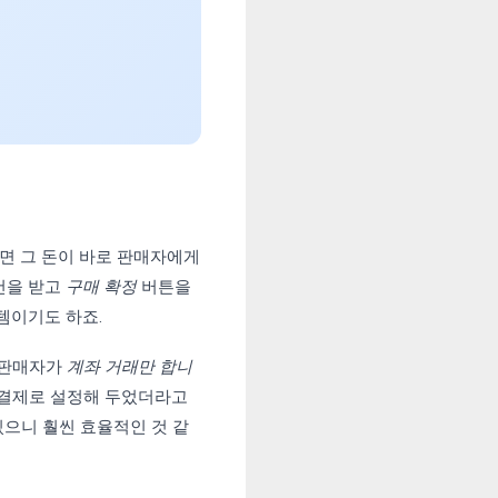
면 그 돈이 바로 판매자에게
건을 받고
구매 확정
버튼을
템이기도 하죠.
 판매자가
계좌 거래만 합니
전결제로 설정해 두었더라고
있으니 훨씬 효율적인 것 같