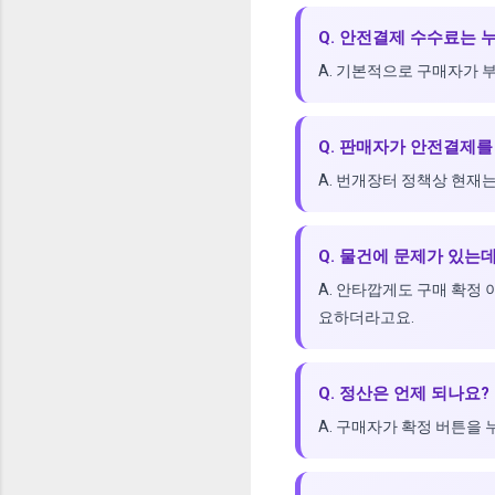
Q. 안전결제 수수료는 
A. 기본적으로 구매자가 부
Q. 판매자가 안전결제를
A. 번개장터 정책상 현재
Q. 물건에 문제가 있는
A. 안타깝게도 구매 확정
요하더라고요.
Q. 정산은 언제 되나요?
A. 구매자가 확정 버튼을