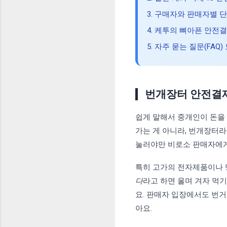
3. 구매자와 판매자별 
4. 케투의 뼈아픈 안전
5. 자주 묻는 질문(FAQ)
번개장터 안전결
쉽게 말해서 중개인이 돈을
가는 게 아니라, 번개장터
눌러야만 비로소 판매자에게
특히 고가의 전자제품이나 
다
라고 하면 울며 겨자 먹
요. 판매자 입장에서도 번거
아요.