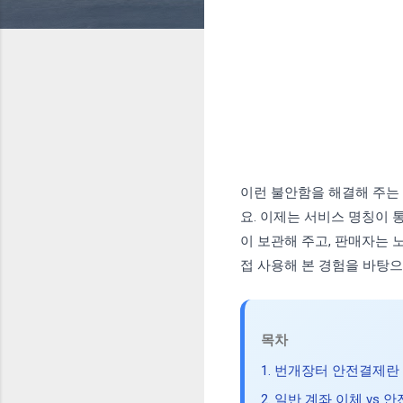
이런 불안함을 해결해 주는
요. 이제는 서비스 명칭이
이 보관해 주고, 판매자는 
접 사용해 본 경험을 바탕
목차
1. 번개장터 안전결제란
2. 일반 계좌 이체 vs