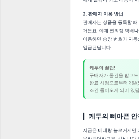
2. 판매자 이용 방법
판매자는 상품을 등록할 때
거든요. 이때 편의점 택배
이용하면 송장 번호가 자동
입금된답니다.
케투의 꿀팁!
구매자가 물건을 받고도 
완료 시점으로부터 3일(
조건 들어오게 되어 있답
케투의 뼈아픈 안
지금은 베테랑 블로거지만 저
올라왔더라고요. 시세보다 