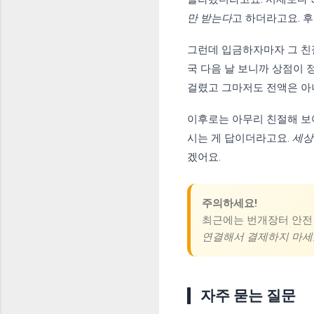
만 받는다
고 하더라고요. 후
그런데 입금하자마자 그 친
국 다음 날 보니까 상점이 
걸렸고 그마저도 전액은 아
이후로는 아무리 친절해 보
시는 게 답이더라고요.
세상
겠어요.
주의하세요!
최근에는 번개장터 안전
연결해서 결제하지 마세
자주 묻는 질문