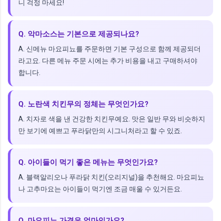
니 걱정 마세요!
Q. 악마소스는 기본으로 제공되나요?
A. 신메뉴 마요피뇨를 주문하면 기본 구성으로 함께 제공되더
라고요. 다른 메뉴 주문 시에는 추가 비용을 내고 구매하셔야
합니다.
Q. 노란색 치킨무의 정체는 무엇인가요?
A. 치자로 색을 낸 건강한 치킨무예요. 맛은 일반 무와 비슷하지
만 보기에 예쁘고 푸라닭만의 시그니처라고 할 수 있죠.
Q. 아이들이 먹기 좋은 메뉴는 무엇인가요?
A. 블랙알리오나 푸라닭 치킨(오리지널)을 추천해요. 마요피뇨
나 고추마요는 아이들이 먹기엔 조금 매울 수 있거든요.
Q. 마요피뇨 가격은 얼마인가요?